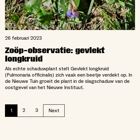
26 februari 2023
Zoöp-observatie: gevlekt
longkruid
Als echte schaduwplant stelt Gevlekt longkruid
(Pulmonaria officinalis) zich vaak een beetje verdekt op. In
de Nieuwe Tuin groeit de plant in de slagschaduw van de
oostgevel van het Nieuwe Instituut.
2
3
1
Next