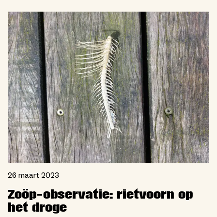
26 maart 2023
Zoöp-observatie: rietvoorn op
het droge