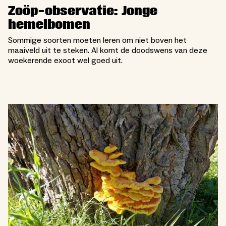
Zoöp-observatie: Jonge
hemelbomen
Sommige soorten moeten leren om niet boven het
maaiveld uit te steken. Al komt de doodswens van deze
woekerende exoot wel goed uit.