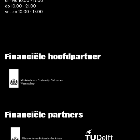
di - wo 10.00 - 17.00
do 10.00 - 21.00
vr - zo 10.00 - 17.00
Financiële hoofdpartner
Financiële partners