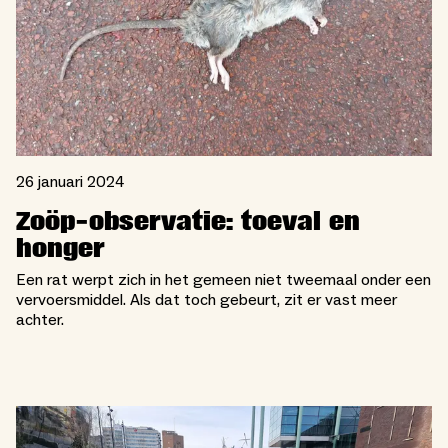
26 januari 2024
Zoöp-observatie: toeval en
honger
Een rat werpt zich in het gemeen niet tweemaal onder een
vervoersmiddel. Als dat toch gebeurt, zit er vast meer
achter.