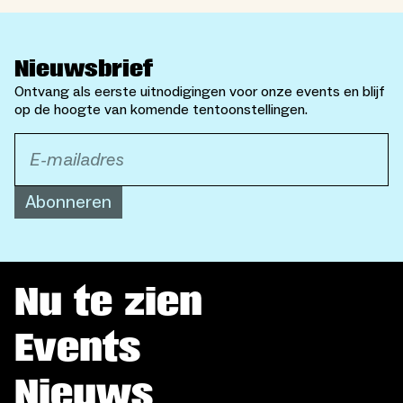
Nieuwsbrief
Ontvang als eerste uitnodigingen voor onze events en blijf
op de hoogte van komende tentoonstellingen.
Abonneren
Nu te zien
Events
Nieuws