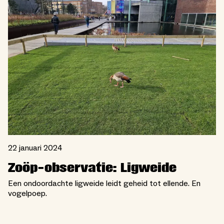
22 januari 2024
Zoöp-observatie: Ligweide
Een ondoordachte ligweide leidt geheid tot ellende. En
vogelpoep.