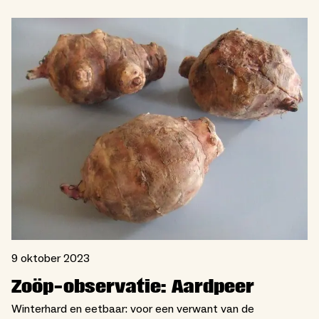
9 oktober 2023
Zoöp-observatie: Aardpeer
Winterhard en eetbaar: voor een verwant van de