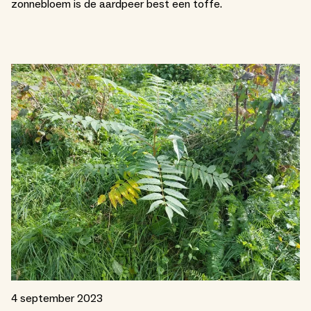
zonnebloem is de aardpeer best een toffe.
4 september 2023