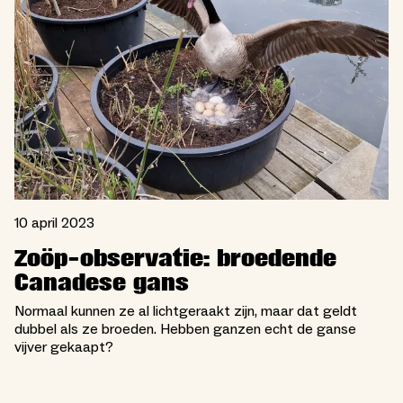
10 april 2023
Zoöp-observatie: broedende
Canadese gans
Normaal kunnen ze al lichtgeraakt zijn, maar dat geldt
dubbel als ze broeden. Hebben ganzen echt de ganse
vijver gekaapt?