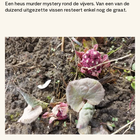
Een heus murder mystery rond de vijvers. Van een van de
duizend uitgezette vissen resteert enkel nog de graat.