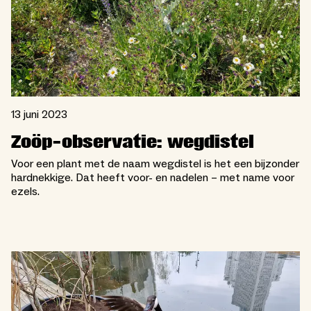
13 juni 2023
Zoöp-observatie: wegdistel
Voor een plant met de naam wegdistel is het een bijzonder
hardnekkige. Dat heeft voor- en nadelen – met name voor
ezels.