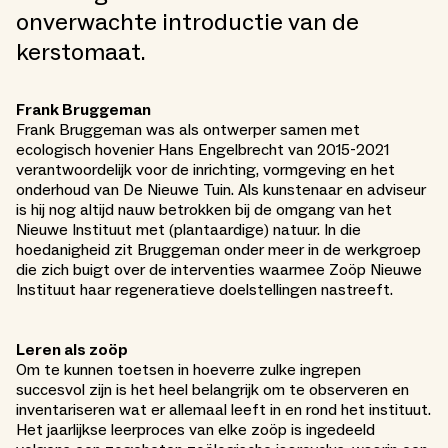
onverwachte introductie van de
kerstomaat.
Frank Bruggeman
Frank Bruggeman was als ontwerper samen met
ecologisch hovenier Hans Engelbrecht van 2015-2021
verantwoordelijk voor de inrichting, vormgeving en het
onderhoud van De Nieuwe Tuin. Als kunstenaar en adviseur
is hij nog altijd nauw betrokken bij de omgang van het
Nieuwe Instituut met (plantaardige) natuur. In die
hoedanigheid zit Bruggeman onder meer in de werkgroep
die zich buigt over de interventies waarmee Zoöp Nieuwe
Instituut haar regeneratieve doelstellingen nastreeft.
Leren als zoöp
Om te kunnen toetsen in hoeverre zulke ingrepen
succesvol zijn is het heel belangrijk om te observeren en
inventariseren wat er allemaal leeft in en rond het instituut.
Het jaarlijkse leerproces van elke zoöp is ingedeeld