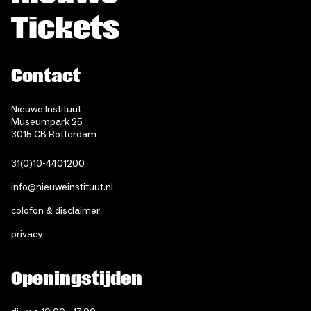
Tickets
Contact
Nieuwe Instituut
Museumpark 25
3015 CB Rotterdam
31(0)10-4401200
info@nieuweinstituut.nl
colofon & disclaimer
privacy
Openingstijden