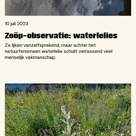
10 juli 2023
Zoöp-observatie: waterlelies
Ze lijken vanzelfsprekend, maar achter het
natuurfenomeen waterlelie schuilt verrassend veel
menselijk vakmanschap.