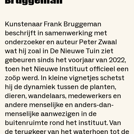
Bruggeman
Kunstenaar Frank Bruggeman
beschrijft in samenwerking met
onderzoeker en auteur Peter Zwaal
wat hij zoal in De Nieuwe Tuin ziet
gebeuren sinds het voorjaar van 2022,
toen het Nieuwe Instituut officieel een
zoöp werd. In kleine vignetjes schetst
hij de dynamiek tussen de planten,
dieren, wandelaars, medewerkers en
andere menselijke en anders-dan-
menselijke aanwezigen in de
buitenruimte rond het instituut. Van
de terugkeer van het waterhoen tot de