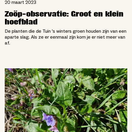
20 maart 2023
Zoöp-observatie: Groot en klein
hoefblad
De planten die de Tuin 's winters groen houden zijn van een
aparte slag. Als ze er eenmaal zijn kom je er niet meer van
af.