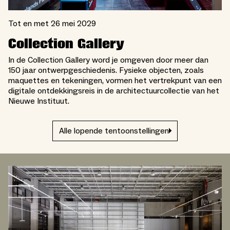
Tot en met 26 mei 2029
Collection Gallery
In de Collection Gallery word je omgeven door meer dan
150 jaar ontwerpgeschiedenis. Fysieke objecten, zoals
maquettes en tekeningen, vormen het vertrekpunt van een
digitale ontdekkingsreis in de architectuurcollectie van het
Nieuwe Instituut.
Alle lopende tentoonstellingen