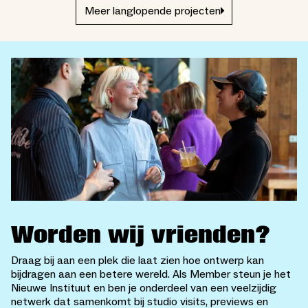
Meer langlopende projecten
Worden wij vrienden?
Draag bij aan een plek die laat zien hoe ontwerp kan
bijdragen aan een betere wereld. Als Member steun je het
Nieuwe Instituut en ben je onderdeel van een veelzijdig
netwerk dat samenkomt bij studio visits, previews en