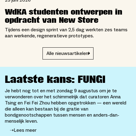
23 juni 2026
WdKA studenten ontwerpen in
opdracht van New Store
Tijdens een design sprint van 2,5 dag werkten zes teams
aan werkende, regeneratieve prototypes.
Alle nieuwsartikelen
Laatste kans: FUNGI
Je hebt nog tot en met zondag 9 augustus om je te
verwonderen over het schimmelrijk dat curatoren Anna
Tsing en Fei Fei Zhou hebben opgetrokken — een wereld
die alleen kan bestaan bij de gratie van
bondgenootschappen tussen mensen en anders-dan-
menselijk leven.
➝
Lees meer