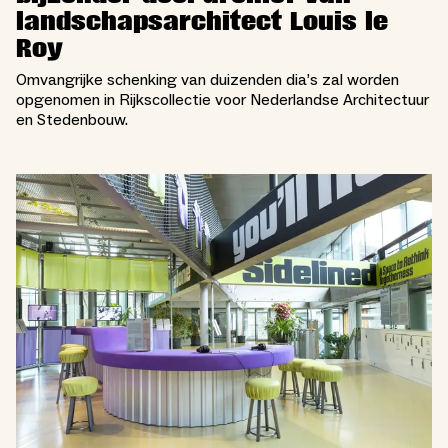
landschapsarchitect Louis le
Roy
Omvangrijke schenking van duizenden dia’s zal worden
opgenomen in Rijkscollectie voor Nederlandse Architectuur
en Stedenbouw.