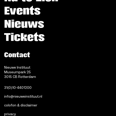
Events
Nieuws
Tickets
Contact
Nieuwe Instituut
Museumpark 25
3015 CB Rotterdam
31(0)10-4401200
info@nieuweinstituut.nl
colofon & disclaimer
privacy