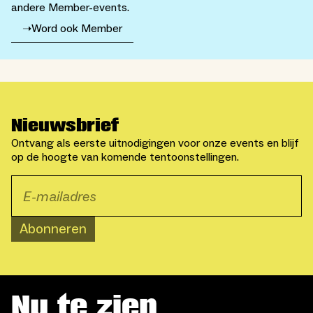
andere Member-events.
➝
Word ook Member
Nieuwsbrief
Ontvang als eerste uitnodigingen voor onze events en blijf
op de hoogte van komende tentoonstellingen.
Abonneren
Nu te zien