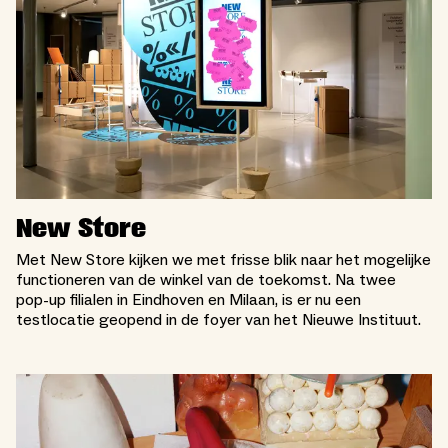
New Store
Met New Store kijken we met frisse blik naar het mogelijke
functioneren van de winkel van de toekomst. Na twee
pop-up filialen in Eindhoven en Milaan, is er nu een
testlocatie geopend in de foyer van het Nieuwe Instituut.