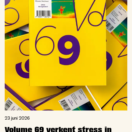
23 juni 2026
Volume 69 verkent stress in