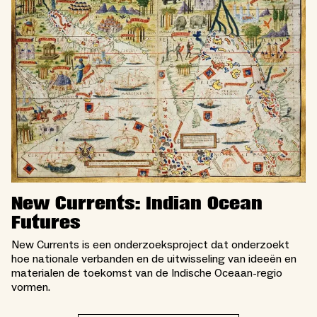
New Currents: Indian Ocean
Futures
New Currents is een onderzoeksproject dat onderzoekt
hoe nationale verbanden en de uitwisseling van ideeën en
materialen de toekomst van de Indische Oceaan-regio
vormen.