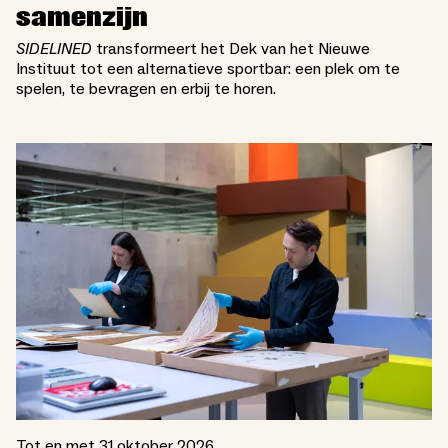
samenzijn
SIDELINED
transformeert het Dek van het Nieuwe
Instituut tot een alternatieve sportbar: een plek om te
spelen, te bevragen en erbij te horen.
Tot en met 31 oktober 2026