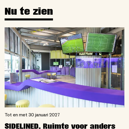
Nu te zien
Tot en met 30 januari 2027
SIDELINED. Ruimte voor anders