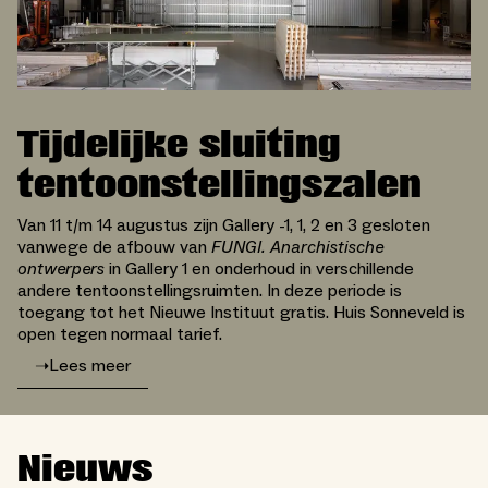
Tijdelijke sluiting
tentoonstellingszalen
Van 11 t/m 14 augustus zijn Gallery -1, 1, 2 en 3 gesloten
vanwege de afbouw van
FUNGI. Anarchistische
ontwerpers
in Gallery 1 en onderhoud in verschillende
andere tentoonstellingsruimten. In deze periode is
toegang tot het Nieuwe Instituut gratis. Huis Sonneveld is
open tegen normaal tarief.
➝
Lees meer
Nieuws