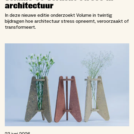
architectuur
In deze nieuwe editie onderzoekt Volume in twintig
bijdragen hoe architectuur stress opneemt, veroorzaakt of
transformeert.