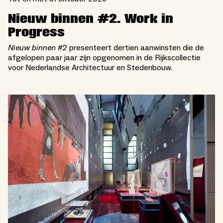
Nieuw binnen #2. Work in
Progress
Nieuw binnen #2
presenteert dertien aanwinsten die de
afgelopen paar jaar zijn opgenomen in de Rijkscollectie
voor Nederlandse Architectuur en Stedenbouw.