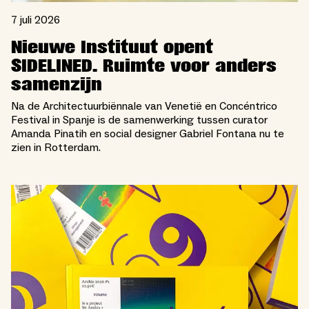
7 juli 2026
Nieuwe Instituut opent
SIDELINED. Ruimte voor anders
samenzijn
Na de Architectuurbiënnale van Venetië en Concéntrico
Festival in Spanje is de samenwerking tussen curator
Amanda Pinatih en social designer Gabriel Fontana nu te
zien in Rotterdam.