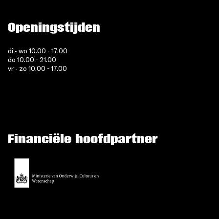
Openingstijden
di - wo 10.00 - 17.00
do 10.00 - 21.00
vr - zo 10.00 - 17.00
Financiële hoofdpartner