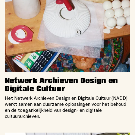
Netwerk Archieven Design en
Digitale Cultuur
Het Netwerk Archieven Design en Digitale Cultuur (NADD)
werkt samen aan duurzame oplossingen voor het behoud
en de toegankelijkheid van design- en digitale
cultuurarchieven.