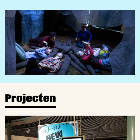
Projecten