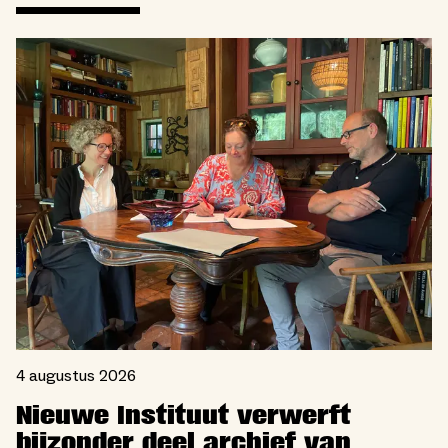
4 augustus 2026
Nieuwe Instituut verwerft
bijzonder deel archief van