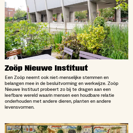
Zoöp Nieuwe Instituut
Een Zoöp neemt ook niet-menselijke stemmen en
belangen mee in de besluitvorming en werkwijze. Zoöp
Nieuwe Instituut probeert zo bij te dragen aan een
leefbare wereld waarin mensen een houdbare relatie
onderhouden met andere dieren, planten en andere
levensvormen.