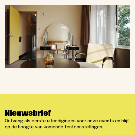
Nieuwsbrief
Ontvang als eerste uitnodigingen voor onze events en blijf
op de hoogte van komende tentoonstellingen.