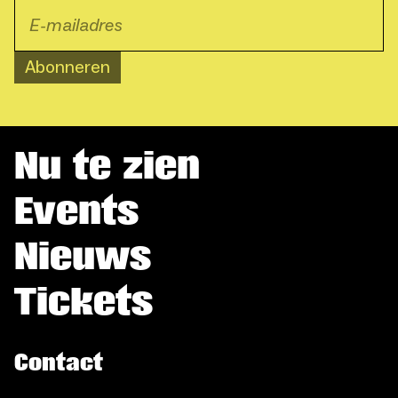
Abonneren
Nu te zien
Events
Nieuws
Tickets
Contact