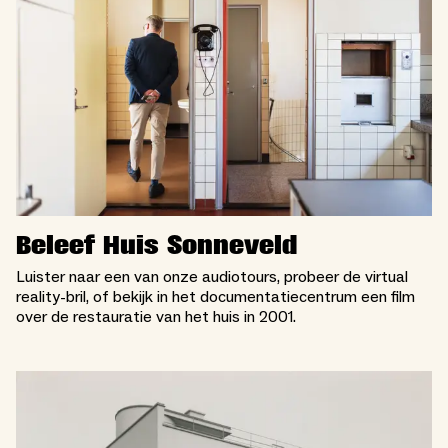
Beleef Huis Sonneveld
Luister naar een van onze audiotours, probeer de virtual
reality-bril, of bekijk in het documentatiecentrum een film
over de restauratie van het huis in 2001.