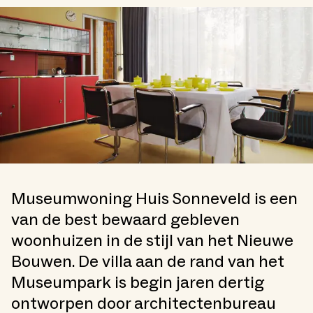
Museumwoning Huis Sonneveld is een
van de best bewaard gebleven
woonhuizen in de stijl van het Nieuwe
Bouwen. De villa aan de rand van het
Museumpark is begin jaren dertig
ontworpen door architectenbureau