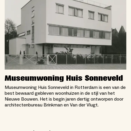
Museumwoning Huis Sonneveld
Museumwoning Huis Sonneveld in Rotterdam is een van de
best bewaard gebleven woonhuizen in de stijl van het
Nieuwe Bouwen. Het is begin jaren dertig ontworpen door
architectenbureau Brinkman en Van der Vlugt.