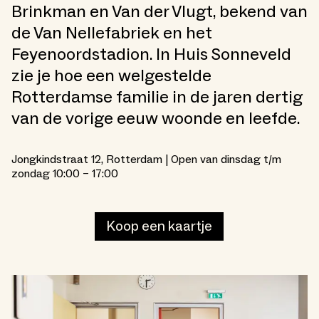
Brinkman en Van der Vlugt, bekend van
de Van Nellefabriek en het
Feyenoordstadion. In Huis Sonneveld
zie je hoe een welgestelde
Rotterdamse familie in de jaren dertig
van de vorige eeuw woonde en leefde.
Jongkindstraat 12, Rotterdam | Open van dinsdag t/m
zondag 10:00 – 17:00
Koop een kaartje