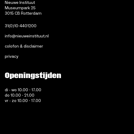
Nieuwe Instituut
Museumpark 25
3015 CB Rotterdam
31(0)10-4401200
info@nieuweinstituut.nl
colofon & disclaimer
privacy
Openingstijden
di - wo 10.00 - 17.00
do 10.00 - 21.00
vr - zo 10.00 - 17.00