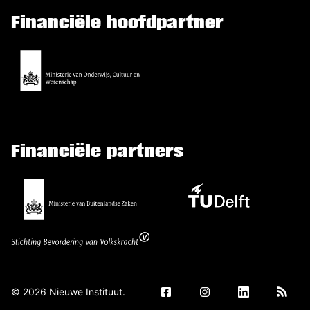
Financiële hoofdpartner
Financiële partners
©
2026
Nieuwe Instituut.