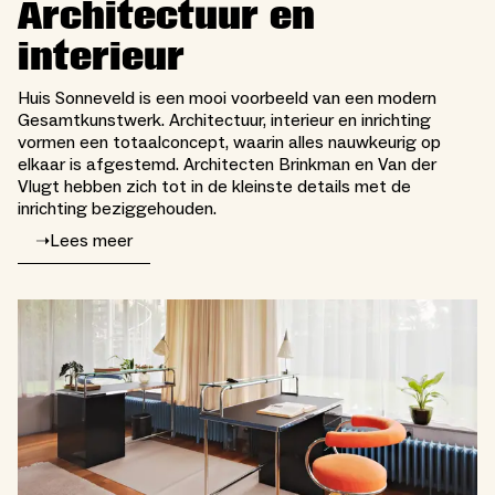
Architectuur en
interieur
Huis Sonneveld is een mooi voorbeeld van een modern
Gesamtkunstwerk. Architectuur, interieur en inrichting
vormen een totaalconcept, waarin alles nauwkeurig op
elkaar is afgestemd. Architecten Brinkman en Van der
Vlugt hebben zich tot in de kleinste details met de
inrichting beziggehouden.
➝
Lees meer