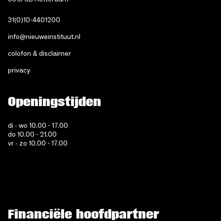
31(0)10-4401200
info@nieuweinstituut.nl
colofon & disclaimer
privacy
Openingstijden
di - wo 10.00 - 17.00
do 10.00 - 21.00
vr - zo 10.00 - 17.00
Financiële hoofdpartner