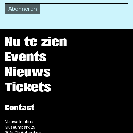
Abonneren
Nu te zien
Events
Nieuws
Tickets
Contact
Nieuwe Instituut
Museumpark 25
3015 CB Rotterdam