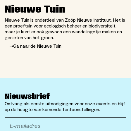
Nieuwe Tuin
Nieuwe Tuin is onderdeel van Zoöp Nieuwe Instituut. Het is
een proeftuin voor ecologisch beheer en biodiversiteit,
maar je kunt er ook gewoon een wandelingetje maken en
genieten van het groen.
➝
Ga naar de Nieuwe Tuin
Nieuwsbrief
Ontvang als eerste uitnodigingen voor onze events en blijf
op de hoogte van komende tentoonstellingen.