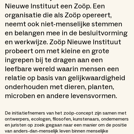
Nieuwe Instituut een Zoöp. Een
organisatie die als Zoöp opereert,
neemt ook niet-menselijke stemmen
en belangen mee in de besluitvorming
en werkwijze. Zoöp Nieuwe Instituut
probeert om met kleine en grote
ingrepen bij te dragen aan een
leefbare wereld waarin mensen een
relatie op basis van gelijkwaardigheid
onderhouden met dieren, planten,
microben en andere levensvormen.
De initiatiefnemers van het zoöp-concept zijn samen met
ontwerpers, ecologen, filosofen, kunstenaars, ondernemers
en juristen op zoek gegaan naar een manier om de positie
van anders-dan-menselijk leven binnen menselijke