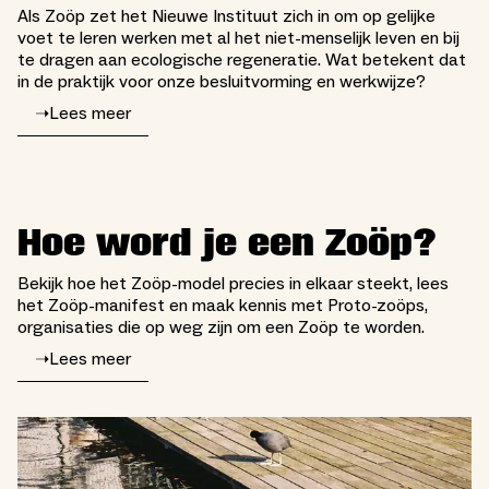
Als Zoöp zet het Nieuwe Instituut zich in om op gelijke
voet te leren werken met al het niet-menselijk leven en bij
te dragen aan ecologische regeneratie. Wat betekent dat
in de praktijk voor onze besluitvorming en werkwijze?
➝
Lees meer
Hoe word je een Zoöp?
Bekijk hoe het Zoöp-model precies in elkaar steekt, lees
het Zoöp-manifest en maak kennis met Proto-zoöps,
organisaties die op weg zijn om een Zoöp te worden.
➝
Lees meer