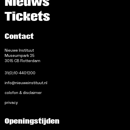
Nieuws
Tickets
Contact
Nieuwe Instituut
Museumpark 25
3015 CB Rotterdam
31(0)10-4401200
info@nieuweinstituut.nl
colofon & disclaimer
privacy
Openingstijden