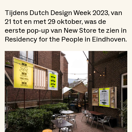
Tijdens Dutch Design Week 2023, van
21 tot en met 29 oktober, was de
eerste pop-up van New Store te zien in
Residency for the People in Eindhoven.