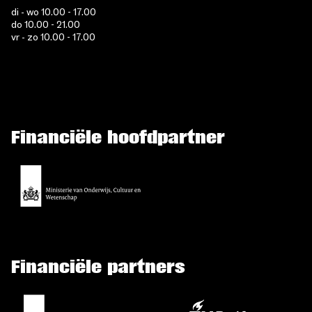
di - wo 10.00 - 17.00
do 10.00 - 21.00
vr - zo 10.00 - 17.00
Financiële hoofdpartner
Financiële partners