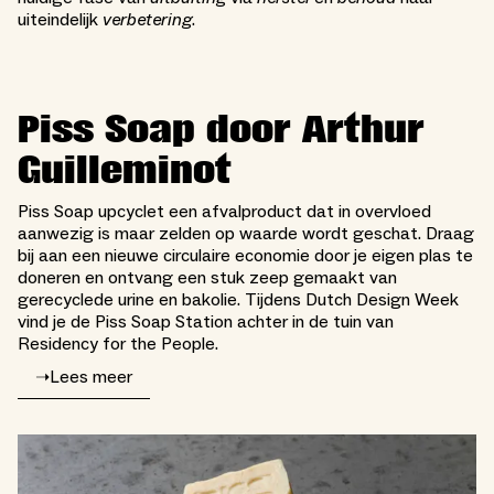
uiteindelijk
verbetering
.
Piss Soap door Arthur
Guilleminot
Piss Soap upcyclet een afvalproduct dat in overvloed
aanwezig is maar zelden op waarde wordt geschat. Draag
bij aan een nieuwe circulaire economie door je eigen plas te
doneren en ontvang een stuk zeep gemaakt van
gerecyclede urine en bakolie. Tijdens Dutch Design Week
vind je de Piss Soap Station achter in de tuin van
Residency for the People.
➝
Lees meer