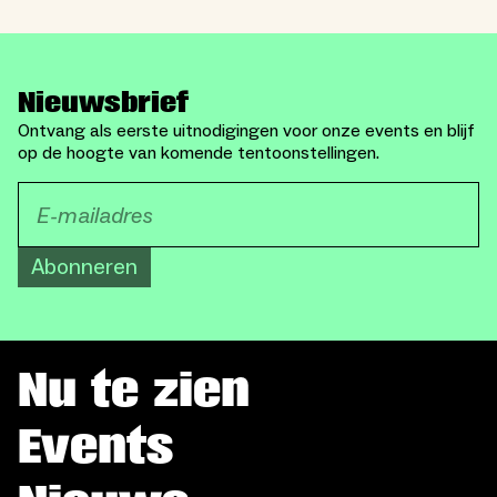
Nieuwsbrief
Ontvang als eerste uitnodigingen voor onze events en blijf
op de hoogte van komende tentoonstellingen.
Abonneren
Nu te zien
Events