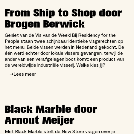
From Ship to Shop door
Brogen Berwick
Geniet van de Vis van de Week! Bij Residency for the
People staan twee schijnbaar identieke visgerechten op
het menu. Beide vissen werden in Nederland gekocht. De
één werd echter door lokale vissers gevangen, terwijl de
ander van een verafgelegen boot komt; een product van
de wereldwijde industriële visserij. Welke kies jij?
➝
Lees meer
Black Marble door
Arnout Meijer
Met Black Marble stelt de New Store vragen over je