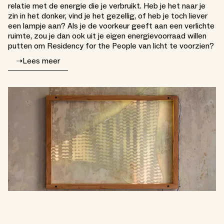
relatie met de energie die je verbruikt. Heb je het naar je
zin in het donker, vind je het gezellig, of heb je toch liever
een lampje aan? Als je de voorkeur geeft aan een verlichte
ruimte, zou je dan ook uit je eigen energievoorraad willen
putten om Residency for the People van licht te voorzien?
➝
Lees meer