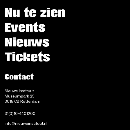
Nu te zien
Events
Nieuws
Tickets
Contact
Nieuwe Instituut
Museumpark 25
3015 CB Rotterdam
31(0)10-4401200
info@nieuweinstituut.nl