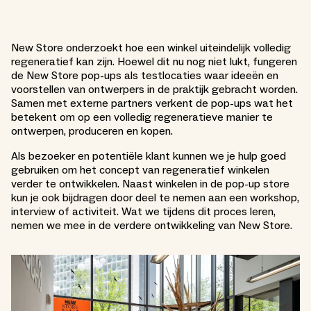
New Store onderzoekt hoe een winkel uiteindelijk volledig
regeneratief kan zijn. Hoewel dit nu nog niet lukt, fungeren
de New Store pop-ups als testlocaties waar ideeën en
voorstellen van ontwerpers in de praktijk gebracht worden.
Samen met externe partners verkent de pop-ups wat het
betekent om op een volledig regeneratieve manier te
ontwerpen, produceren en kopen.
Als bezoeker en potentiële klant kunnen we je hulp goed
gebruiken om het concept van regeneratief winkelen
verder te ontwikkelen. Naast winkelen in de pop-up store
kun je ook bijdragen door deel te nemen aan een workshop,
interview of activiteit. Wat we tijdens dit proces leren,
nemen we mee in de verdere ontwikkeling van New Store.