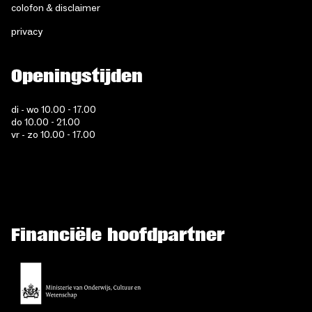
colofon & disclaimer
privacy
Openingstijden
di - wo 10.00 - 17.00
do 10.00 - 21.00
vr - zo 10.00 - 17.00
Financiële hoofdpartner