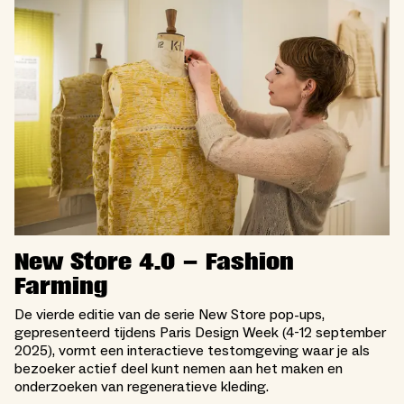
New Store 4.0 – Fashion
Farming
De vierde editie van de serie New Store pop-ups,
gepresenteerd tijdens Paris Design Week (4-12 september
2025), vormt een interactieve testomgeving waar je als
bezoeker actief deel kunt nemen aan het maken en
onderzoeken van regeneratieve kleding.