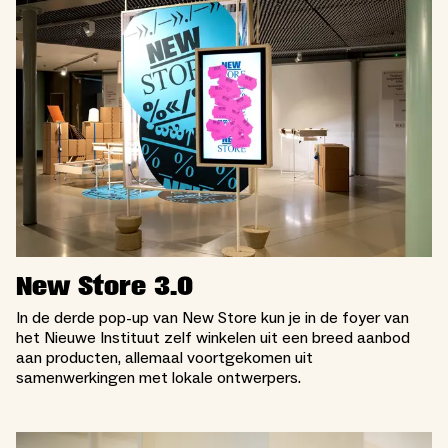
New Store 3.0
In de derde pop-up van New Store kun je in de foyer van
het Nieuwe Instituut zelf winkelen uit een breed aanbod
aan producten, allemaal voortgekomen uit
samenwerkingen met lokale ontwerpers.