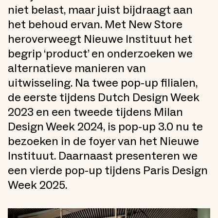
niet belast, maar juist bijdraagt aan
het behoud ervan. Met New Store
heroverweegt Nieuwe Instituut het
begrip ‘product’ en onderzoeken we
alternatieve manieren van
uitwisseling. Na twee pop-up filialen,
de eerste tijdens Dutch Design Week
2023 en een tweede tijdens Milan
Design Week 2024, is pop-up 3.0 nu te
bezoeken in de foyer van het Nieuwe
Instituut. Daarnaast presenteren we
een vierde pop-up tijdens Paris Design
Week 2025.