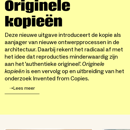
Originele
kopieën
Deze nieuwe uitgave introduceert de kopie als
aanjager van nieuwe ontwerpprocessen in de
architectuur. Daarbij rekent het radicaal af met
het idee dat reproducties minderwaardig zijn
aan het 'authentieke origineel'.
Originele
kopieën
is een vervolg op en uitbreiding van het
onderzoek Invented from Copies.
➝
Lees meer