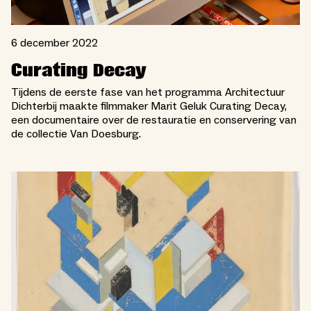
6 december 2022
Curating Decay
Tijdens de eerste fase van het programma Architectuur
Dichterbij maakte filmmaker Marit Geluk Curating Decay,
een documentaire over de restauratie en conservering van
de collectie Van Doesburg.