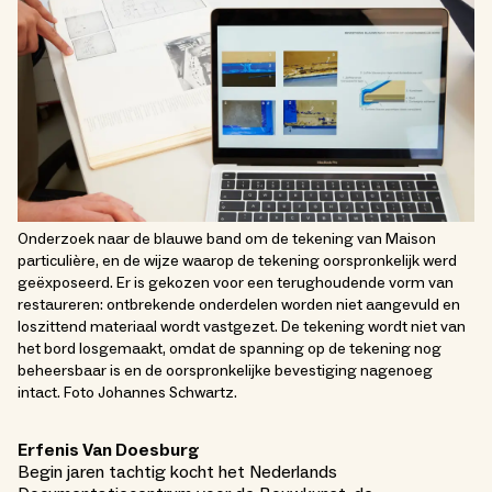
Onderzoek naar de blauwe band om de tekening van Maison
particulière, en de wijze waarop de tekening oorspronkelijk werd
geëxposeerd. Er is gekozen voor een terughoudende vorm van
restaureren: ontbrekende onderdelen worden niet aangevuld en
loszittend materiaal wordt vastgezet. De tekening wordt niet van
het bord losgemaakt, omdat de spanning op de tekening nog
beheersbaar is en de oorspronkelijke bevestiging nagenoeg
intact. Foto Johannes Schwartz.
Erfenis Van Doesburg
Begin jaren tachtig kocht het Nederlands