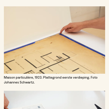
Maison particulière, 1923. Plattegrond eerste verdieping. Foto
Johannes Schwartz.