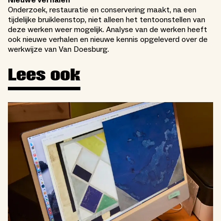
Onderzoek, restauratie en conservering maakt, na een
tijdelijke bruikleenstop, niet alleen het tentoonstellen van
deze werken weer mogelijk. Analyse van de werken heeft
ook nieuwe verhalen en nieuwe kennis opgeleverd over de
werkwijze van Van Doesburg.
Lees ook