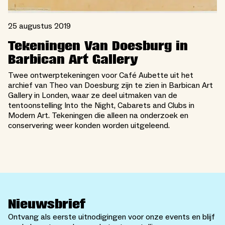
25 augustus 2019
Tekeningen Van Doesburg in
Barbican Art Gallery
Twee ontwerptekeningen voor Café Aubette uit het
archief van Theo van Doesburg zijn te zien in Barbican Art
Gallery in Londen, waar ze deel uitmaken van de
tentoonstelling Into the Night, Cabarets and Clubs in
Modern Art. Tekeningen die alleen na onderzoek en
conservering weer konden worden uitgeleend.
Nieuwsbrief
Ontvang als eerste uitnodigingen voor onze events en blijf