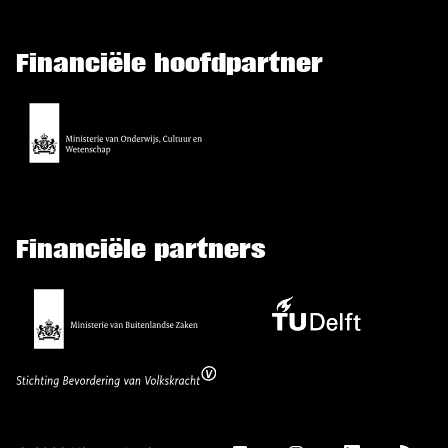
Financiële hoofdpartner
Financiële partners