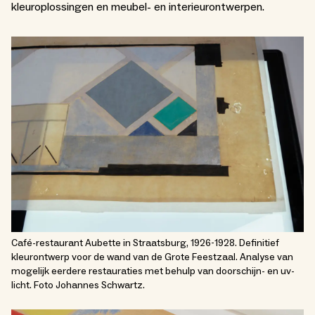
kleuroplossingen en meubel- en interieurontwerpen.
Café-restaurant Aubette in Straatsburg, 1926-1928. Definitief
kleurontwerp voor de wand van de Grote Feestzaal. Analyse van
mogelijk eerdere restauraties met behulp van doorschijn- en uv-
licht. Foto Johannes Schwartz.