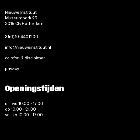
Nieuwe Instituut
Museumpark 25
3015 CB Rotterdam
31(0)10-4401200
info@nieuweinstituut.nl
colofon & disclaimer
privacy
Openingstijden
di - wo 10.00 - 17.00
do 10.00 - 21.00
vr - zo 10.00 - 17.00