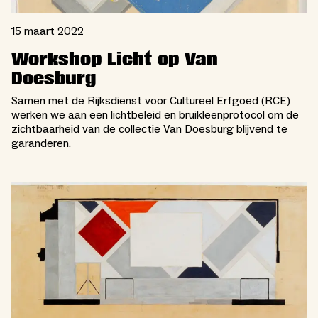
15 maart 2022
Workshop Licht op Van
Doesburg
Samen met de Rijksdienst voor Cultureel Erfgoed (RCE)
werken we aan een lichtbeleid en bruikleenprotocol om de
zichtbaarheid van de collectie Van Doesburg blijvend te
garanderen.