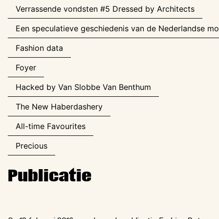
Verrassende vondsten #5 Dressed by Architects
Een speculatieve geschiedenis van de Nederlandse m
Fashion data
Foyer
Hacked by Van Slobbe Van Benthum
The New Haberdashery
All-time Favourites
Precious
Publicatie