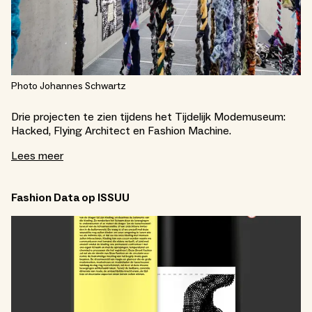
Photo Johannes Schwartz
Drie projecten te zien tijdens het Tijdelijk Modemuseum:
Hacked, Flying Architect en Fashion Machine.
Lees meer
Fashion Data op ISSUU