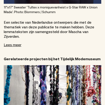
11"x17" Sweater 'Tultex x moniquevanheist x G-Star RAW x Union
Made’. Photo: Blommers / Schumm
Een selectie van Nederlandse ontwerpers die met de
thematiek van deze publicatie te maken hebben. Deze
lemmateksten zijn samengesteld door Mascha van
Zijverden.
Lees meer
Gerelateerde projecten bij het Tijdelijk Modemuseum