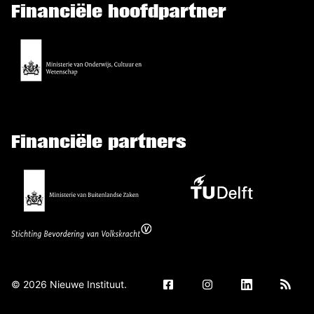
Financiële hoofdpartner
Financiële partners
©
2026
Nieuwe Instituut.