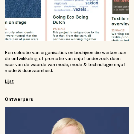
Een selectie van organisaties en bedrijven die werken aan
de ontwikkeling of promotie van en/of onderzoek doen
naar van de waarde van mode, mode & technologie en/of
mode & duurzaamheid.
Lijst
Ontwerpers