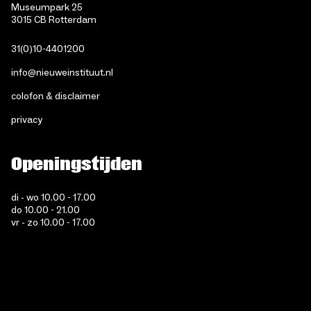
Museumpark 25
3015 CB Rotterdam
31(0)10-4401200
info@nieuweinstituut.nl
colofon & disclaimer
privacy
Openingstijden
di - wo 10.00 - 17.00
do 10.00 - 21.00
vr - zo 10.00 - 17.00