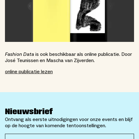
Fashion Data
is ook beschikbaar als online publicatie. Door
José Teunissen en Mascha van Zijverden.
online publicatie lezen
Nieuwsbrief
Ontvang als eerste uitnodigingen voor onze events en blijf
op de hoogte van komende tentoonstellingen.