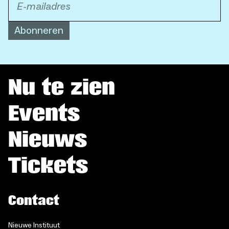
Abonneren
Nu te zien
Events
Nieuws
Tickets
Contact
Nieuwe Instituut