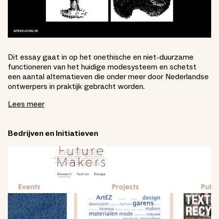
Dit essay gaat in op het onethische en niet-duurzame
functioneren van het huidige modesysteem en schetst
een aantal alternatieven die onder meer door Nederlandse
ontwerpers in praktijk gebracht worden.
Lees meer
Bedrijven en Initiatieven