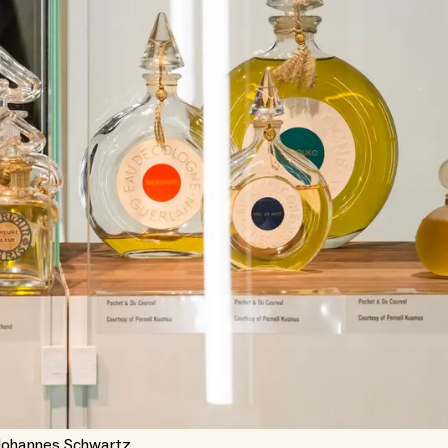
 Johannes Schwartz