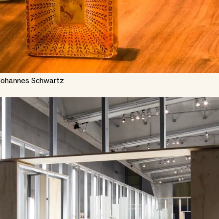
 Johannes Schwartz