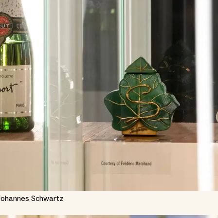
 Johannes Schwartz