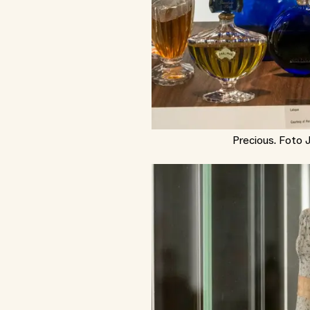
Precious. Foto