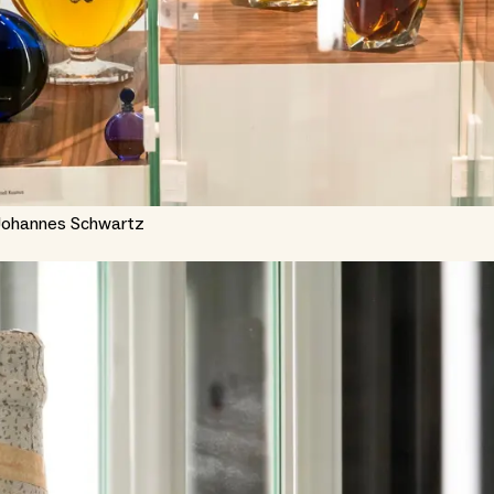
 Johannes Schwartz