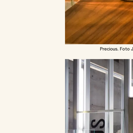
Precious. Foto