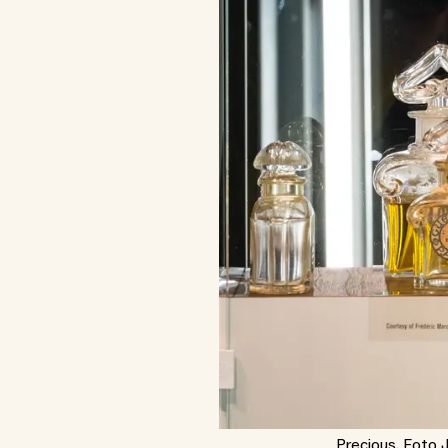
Precious. Foto