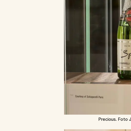
Precious. Foto