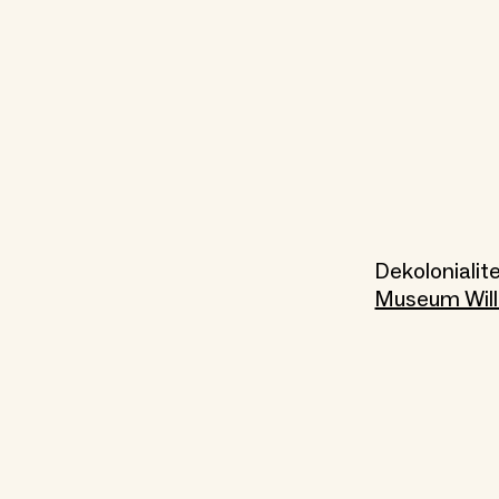
Dekolonialit
Museum Will