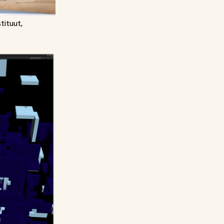
tituut,