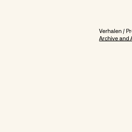
Verhalen / 
Archive and 