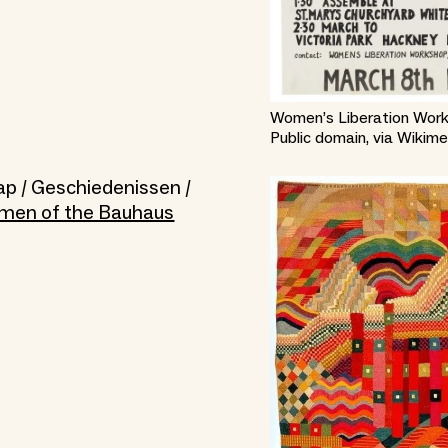
Women’s Liberation Work
Public domain, via Wiki
 / Geschiedenissen /
men of the Bauhaus