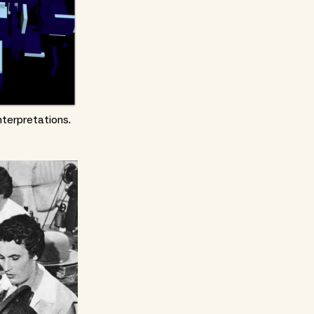
nterpretations.