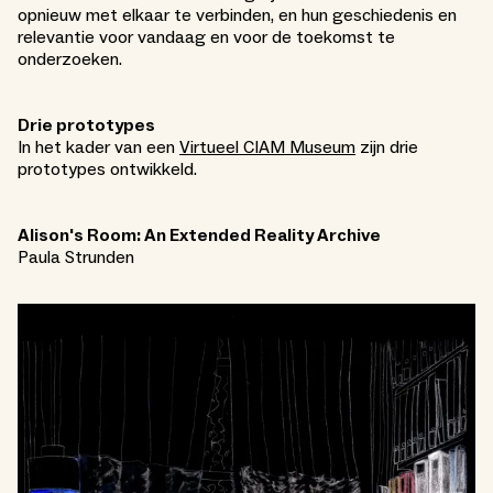
opnieuw met elkaar te verbinden, en hun geschiedenis en
relevantie voor vandaag en voor de toekomst te
onderzoeken.
Drie prototypes
In het kader van een
Virtueel CIAM Museum
zijn drie
prototypes ontwikkeld.
Alison's Room: An Extended Reality Archive
Paula Strunden