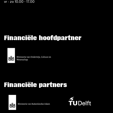
vr - zo 10.00 - 17.00
Financiële hoofdpartner
Financiële partners