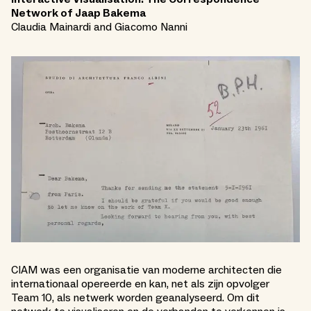
Network of Jaap Bakema
Claudia Mainardi and Giacomo Nanni
CIAM was een organisatie van moderne architecten die
internationaal opereerde en kan, net als zijn opvolger
Team 10, als netwerk worden geanalyseerd. Om dit