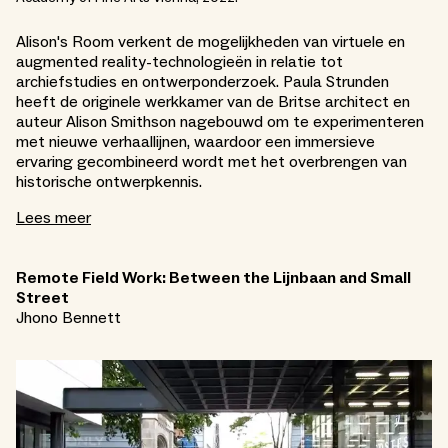
Alison's Room verkent de mogelijkheden van virtuele en
augmented reality-technologieën in relatie tot
archiefstudies en ontwerponderzoek. Paula Strunden
heeft de originele werkkamer van de Britse architect en
auteur Alison Smithson nagebouwd om te experimenteren
met nieuwe verhaallijnen, waardoor een immersieve
ervaring gecombineerd wordt met het overbrengen van
historische ontwerpkennis.
Lees meer
Remote Field Work: Between the Lijnbaan and Small
Street
Jhono Bennett