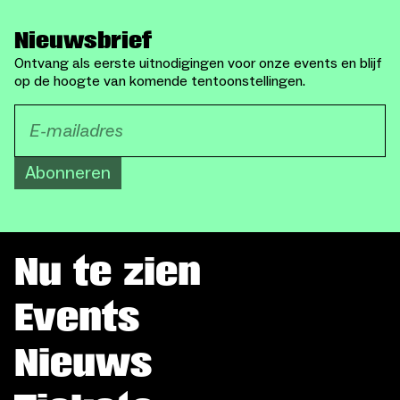
Nieuwsbrief
Ontvang als eerste uitnodigingen voor onze events en blijf
op de hoogte van komende tentoonstellingen.
Abonneren
Nu te zien
Events
Nieuws