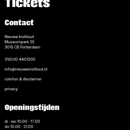
Tickets
Contact
Nieuwe Instituut
Museumpark 25
3015 CB Rotterdam
31(0)10-4401200
info@nieuweinstituut.nl
colofon & disclaimer
privacy
Openingstijden
di - wo 10.00 - 17.00
do 10.00 - 21.00