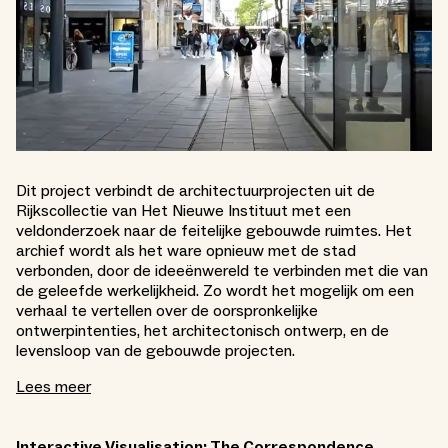
Dit project verbindt de architectuurprojecten uit de
Rijkscollectie van Het Nieuwe Instituut met een
veldonderzoek naar de feitelijke gebouwde ruimtes. Het
archief wordt als het ware opnieuw met de stad
verbonden, door de ideeënwereld te verbinden met die van
de geleefde werkelijkheid. Zo wordt het mogelijk om een
verhaal te vertellen over de oorspronkelijke
ontwerpintenties, het architectonisch ontwerp, en de
levensloop van de gebouwde projecten.
Lees meer
Interactive Visualisation: The Correspondence