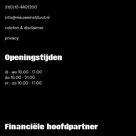
31(0)10-4401200
info@nieuweinstituut.nl
colofon & disclaimer
privacy
Openingstijden
di - wo 10.00 - 17.00
do 10.00 - 21.00
vr - zo 10.00 - 17.00
Financiële hoofdpartner