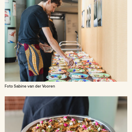
Foto Sabine van der Vooren