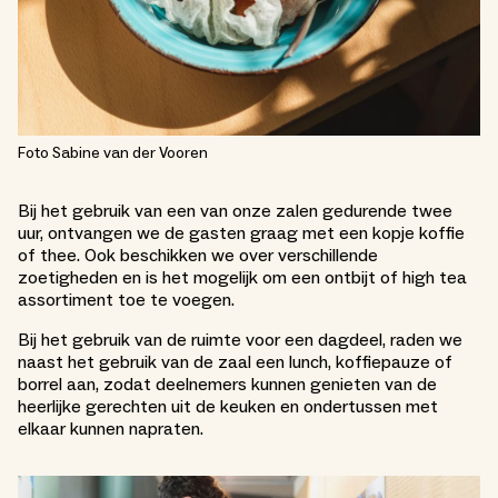
Foto Sabine van der Vooren
Bij het gebruik van een van onze zalen gedurende twee
uur, ontvangen we de gasten graag met een kopje koffie
of thee. Ook beschikken we over verschillende
zoetigheden en is het mogelijk om een ontbijt of high tea
assortiment toe te voegen.
Bij het gebruik van de ruimte voor een dagdeel, raden we
naast het gebruik van de zaal een lunch, koffiepauze of
borrel aan, zodat deelnemers kunnen genieten van de
heerlijke gerechten uit de keuken en ondertussen met
elkaar kunnen napraten.