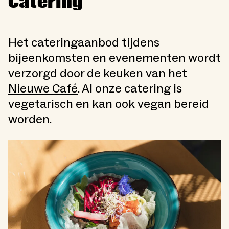
Catering
Het cateringaanbod tijdens
bijeenkomsten en evenementen wordt
verzorgd door de keuken van het
Nieuwe Café
. Al onze catering is
vegetarisch en kan ook vegan bereid
worden.