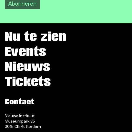
Abonneren
Nu te zien
Events
Nieuws
Tickets
Contact
Nieuwe Instituut
Museumpark 25
3015 CB Rotterdam