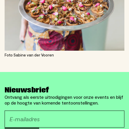
Foto Sabine van der Vooren
Nieuwsbrief
Ontvang als eerste uitnodigingen voor onze events en blijf
op de hoogte van komende tentoonstellingen.