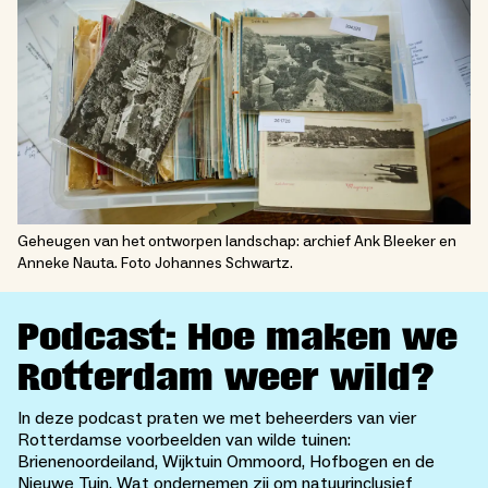
Geheugen van het ontworpen landschap: archief Ank Bleeker en
Anneke Nauta. Foto Johannes Schwartz.
Podcast: Hoe maken we
Rotterdam weer wild?
In deze podcast praten we met beheerders van vier
Rotterdamse voorbeelden van wilde tuinen:
Brienenoordeiland, Wijktuin Ommoord, Hofbogen en de
Nieuwe Tuin. Wat ondernemen zij om natuurinclusief