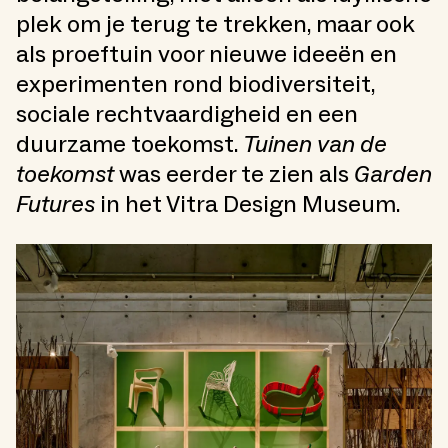
plek om je terug te trekken, maar ook
als proeftuin voor nieuwe ideeën en
experimenten rond biodiversiteit,
sociale rechtvaardigheid en een
duurzame toekomst.
Tuinen van de
toekomst
was eerder te zien als
Garden
Futures
in het Vitra Design Museum.