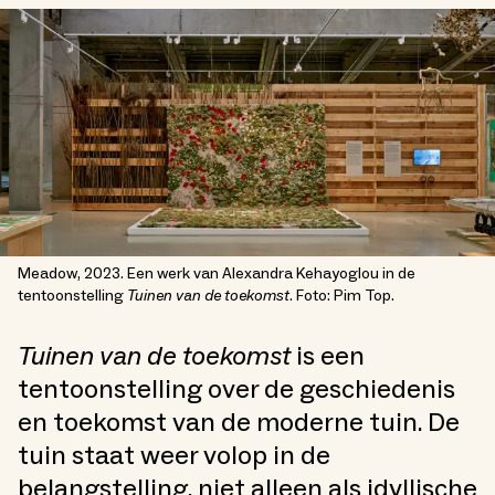
Meadow, 2023. Een werk van Alexandra Kehayoglou in de
tentoonstelling
Tuinen van de toekomst
. Foto: Pim Top.
Tuinen van de toekomst
is een
tentoonstelling over de geschiedenis
en toekomst van de moderne tuin. De
tuin staat weer volop in de
belangstelling, niet alleen als idyllische