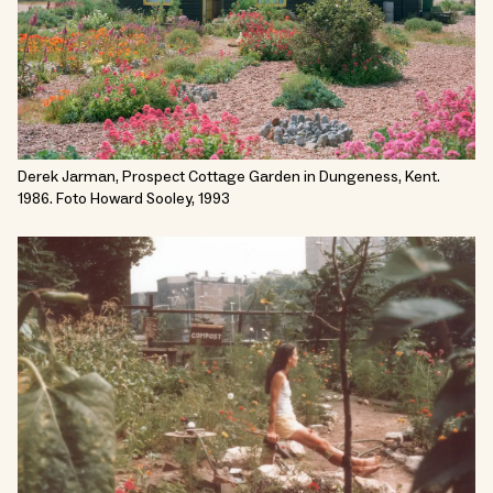
Derek Jarman, Prospect Cottage Garden in Dungeness, Kent.
1986. Foto Howard Sooley, 1993