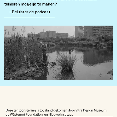
tuinieren mogelijk te maken?
➝
Beluister de podcast