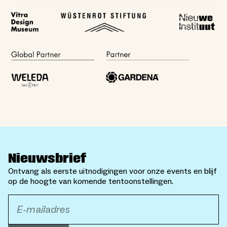
Nieuwsbrief
Ontvang als eerste uitnodigingen voor onze events en blijf
op de hoogte van komende tentoonstellingen.