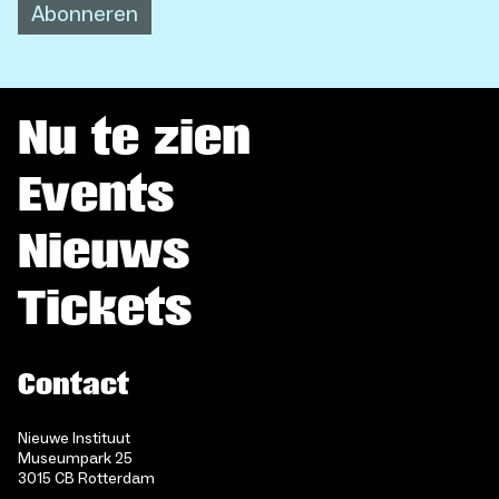
Abonneren
Nu te zien
Events
Nieuws
Tickets
Contact
Nieuwe Instituut
Museumpark 25
3015 CB Rotterdam