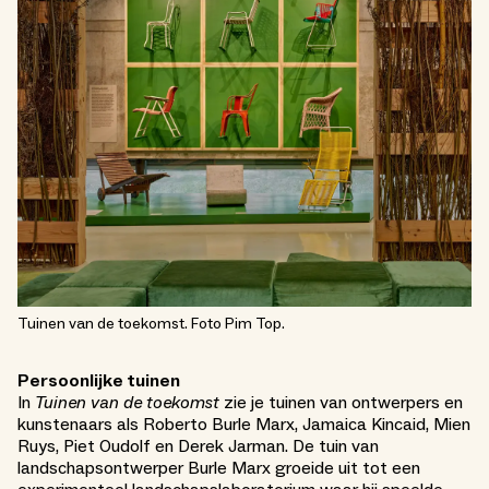
Tuinen van de toekomst. Foto Pim Top.
Persoonlijke tuinen
In
Tuinen van de toekomst
zie je tuinen van ontwerpers en
kunstenaars als Roberto Burle Marx, Jamaica Kincaid, Mien
Ruys, Piet Oudolf en Derek Jarman. De tuin van
landschapsontwerper Burle Marx groeide uit tot een