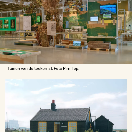
Tuinen van de toekomst. Foto Pim Top.