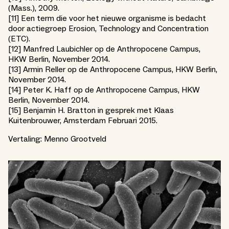
(Mass.), 2009.
[11] Een term die voor het nieuwe organisme is bedacht
door actiegroep Erosion, Technology and Concentration
(ETC).
[12] Manfred Laubichler op de Anthropocene Campus,
HKW Berlin, November 2014.
[13] Armin Reller op de Anthropocene Campus, HKW Berlin,
November 2014.
[14] Peter K. Haff op de Anthropocene Campus, HKW
Berlin, November 2014.
[15] Benjamin H. Bratton in gesprek met Klaas
Kuitenbrouwer, Amsterdam Februari 2015.
Vertaling: Menno Grootveld