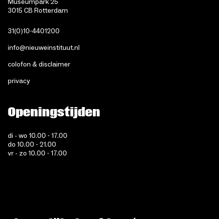
Museumpark 25
3015 CB Rotterdam
31(0)10-4401200
info@nieuweinstituut.nl
colofon & disclaimer
privacy
Openingstijden
di - wo 10.00 - 17.00
do 10.00 - 21.00
vr - zo 10.00 - 17.00