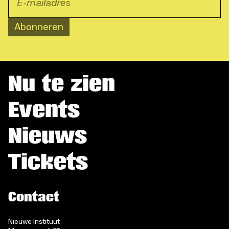
Abonneren
Nu te zien
Events
Nieuws
Tickets
Contact
Nieuwe Instituut