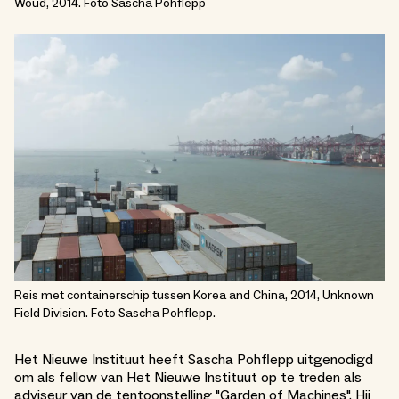
Woud, 2014. Foto Sascha Pohflepp
Reis met containerschip tussen Korea and China, 2014, Unknown
Field Division. Foto Sascha Pohflepp.
Het Nieuwe Instituut heeft Sascha Pohflepp uitgenodigd
om als fellow van Het Nieuwe Instituut op te treden als
adviseur van de tentoonstelling "Garden of Machines". Hij