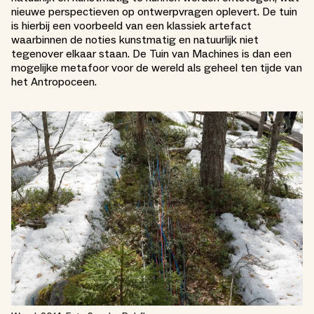
nieuwe perspectieven op ontwerpvragen oplevert. De tuin
is hierbij een voorbeeld van een klassiek artefact
waarbinnen de noties kunstmatig en natuurlijk niet
tegenover elkaar staan. De Tuin van Machines is dan een
mogelijke metafoor voor de wereld als geheel ten tijde van
het Antropoceen.