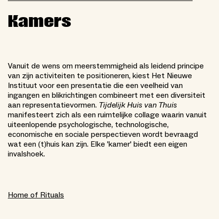
Kamers
Vanuit de wens om meerstemmigheid als leidend principe
van zijn activiteiten te positioneren, kiest Het Nieuwe
Instituut voor een presentatie die een veelheid van
ingangen en blikrichtingen combineert met een diversiteit
aan representatievormen.
Tijdelijk Huis van Thuis
manifesteert zich als een ruimtelijke collage waarin vanuit
uiteenlopende psychologische, technologische,
economische en sociale perspectieven wordt bevraagd
wat een (t)huis kan zijn. Elke 'kamer' biedt een eigen
invalshoek.
Home of Rituals