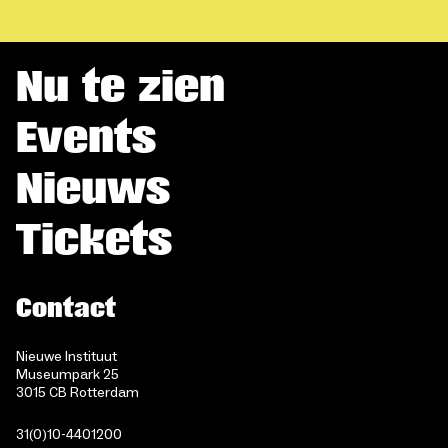
Nu te zien
Events
Nieuws
Tickets
Contact
Nieuwe Instituut
Museumpark 25
3015 CB Rotterdam
31(0)10-4401200