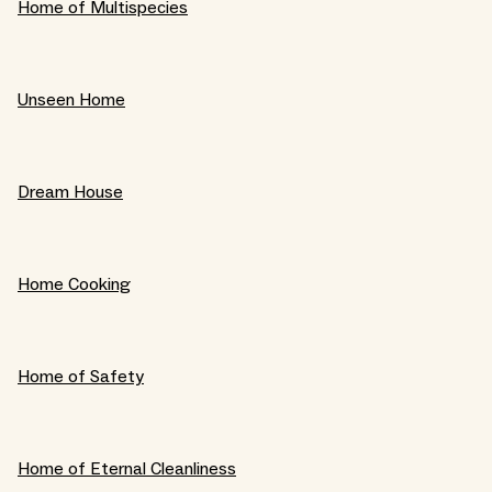
Home of Multispecies
Unseen Home
Dream House
Home Cooking
Home of Safety
Home of Eternal Cleanliness