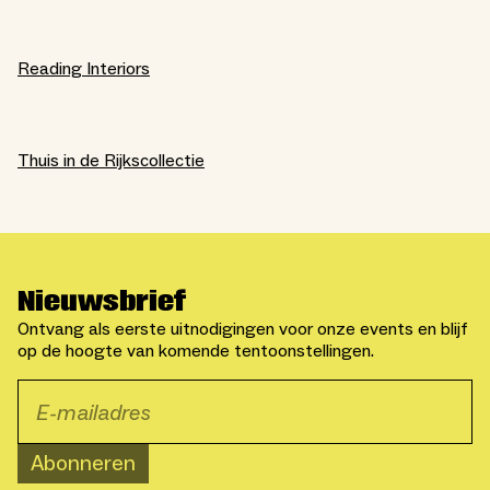
Reading Interiors
Thuis in de Rijkscollectie
Nieuwsbrief
Ontvang als eerste uitnodigingen voor onze events en blijf
op de hoogte van komende tentoonstellingen.
Abonneren