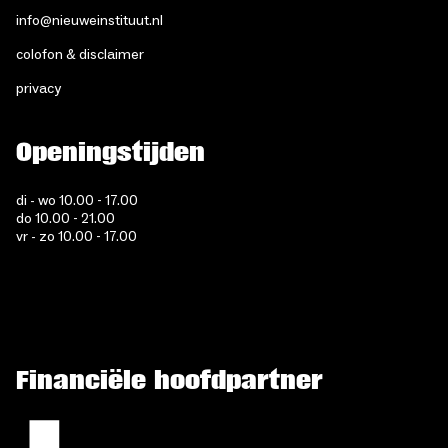
info@nieuweinstituut.nl
colofon & disclaimer
privacy
Openingstijden
di - wo 10.00 - 17.00
do 10.00 - 21.00
vr - zo 10.00 - 17.00
Financiële hoofdpartner