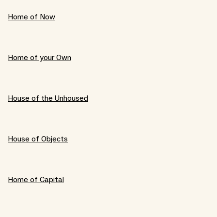
Home of Now
Home of your Own
House of the Unhoused
House of Objects
Home of Capital