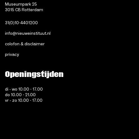
Museumpark 25
3015 CB Rotterdam
31(0)10-4401200
info@nieuweinstituut.nl
colofon & disclaimer
privacy
Openingstijden
di - wo 10.00 - 17.00
do 10.00 - 21.00
vr - zo 10.00 - 17.00