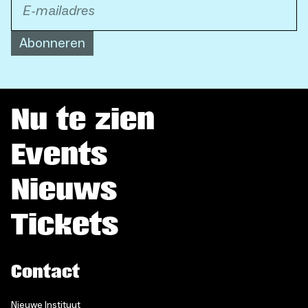
Abonneren
Nu te zien
Events
Nieuws
Tickets
Contact
Nieuwe Instituut