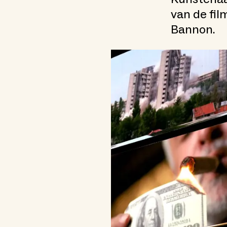
van de fil
Bannon.