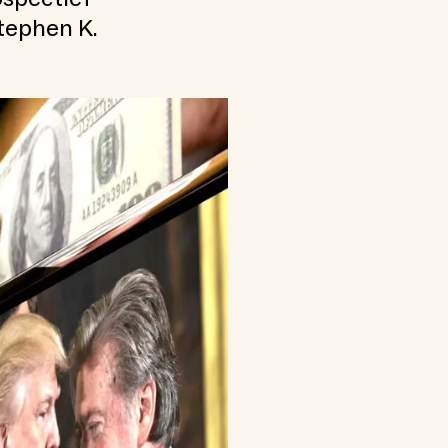
Stephen K.