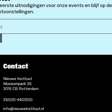
eerste uitnodigingen voor onze events en blijf op d
toonstellingen.
Contact
Nieuwe Instituut
Museumpark 25
3015 CB Rotterdam
31(0)10-4401200
info@nieuweinstituut.nl