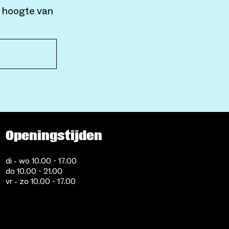
e hoogte van
Openingstijden
di - wo 10.00 - 17.00
do 10.00 - 21.00
vr - zo 10.00 - 17.00