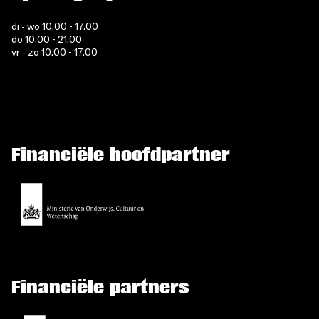
di - wo 10.00 - 17.00
do 10.00 - 21.00
vr - zo 10.00 - 17.00
Financiële hoofdpartner
Financiële partners