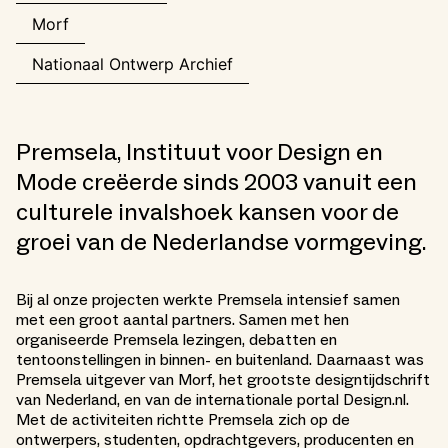
Morf
Nationaal Ontwerp Archief
Premsela, Instituut voor Design en
Mode creëerde sinds 2003 vanuit een
culturele invalshoek kansen voor de
groei van de Nederlandse vormgeving.
Bij al onze projecten werkte Premsela intensief samen
met een groot aantal partners. Samen met hen
organiseerde Premsela lezingen, debatten en
tentoonstellingen in binnen- en buitenland. Daarnaast was
Premsela uitgever van Morf, het grootste designtijdschrift
van Nederland, en van de internationale portal Design.nl.
Met de activiteiten richtte Premsela zich op de
ontwerpers, studenten, opdrachtgevers, producenten en