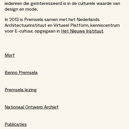
iedereen die geïnteresseerd is in de culturele waarde van
design en mode.
In 2013 is Premsela samen met het Nederlands
Architectuurinstituut en Virtueel Platform, kenniscentrum
voor E-cultuur, opgegaan in
Het Nieuwe Instituut
.
Morf
Benno Premsela
Premsela lezing
Nationaal Ontwerp Archief
Publicaties