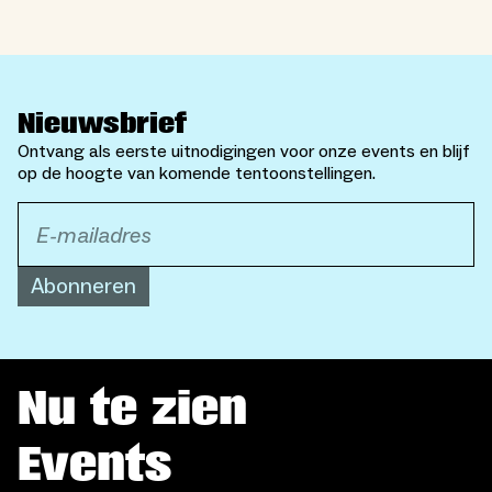
Nieuwsbrief
Ontvang als eerste uitnodigingen voor onze events en blijf
op de hoogte van komende tentoonstellingen.
Abonneren
Nu te zien
Events