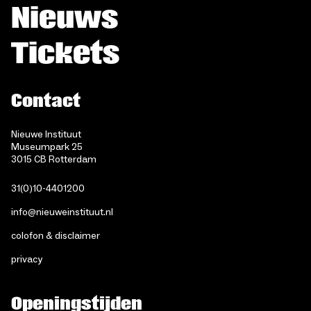
Nieuws
Tickets
Contact
Nieuwe Instituut
Museumpark 25
3015 CB Rotterdam
31(0)10-4401200
info@nieuweinstituut.nl
colofon & disclaimer
privacy
Openingstijden