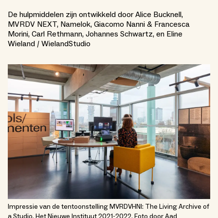
De hulpmiddelen zijn ontwikkeld door Alice Bucknell,
MVRDV NEXT, Namelok, Giacomo Nanni & Francesca
Morini, Carl Rethmann, Johannes Schwartz, en Eline
Wieland / WielandStudio
Impressie van de tentoonstelling MVRDVHNI: The Living Archive of
a Studio, Het Nieuwe Instituut 2021-2022. Foto door Aad