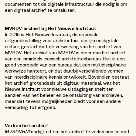
documenten tot de digitale infrastructuur die nodig is om
een digitaal archief te ontsluiten.
MVRDV-archief bij Het Nieuwe Instituut
In 2015 is Het Nieuwe Instituut, de nationale
erfgoedinstelling voor architectuur, design en digitale
cultuur, gestart met de verwerving van het archief van
MVRDV. Het archief van MVRDV is meer dan het archief
van een inmiddels iconisch architectenbureau. Het is een
goed voorbeeld van een bureau dat een multidisciplinaire
werkwijze hanteert, en dat daarbij verschillende vormen
van interdisciplinaire kennis ontwikkelt. Bovendien bestaat
het archief grotendeels uit digitaal materiaal, wat het
Nieuwe Instituut voor nieuwe uitdagingen stelt ten
aanzien van het beheer en de ontsluiting van archieven,
maar dat tevens mogelijkheden biedt voor een andere
verhouding tot erfgoed.
Verken het archief
MVRDVHNI
nodigt uit om het archief te verkennen en met