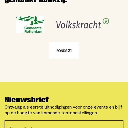
Nieuwsbrief
Ontvang als eerste uitnodigingen voor onze events en blijf
op de hoogte van komende tentoonstellingen.