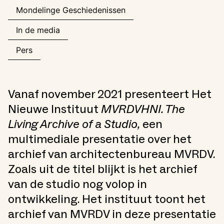
Mondelinge Geschiedenissen
In de media
Pers
Vanaf november 2021 presenteert Het
Nieuwe Instituut
MVRDVHNI. The
Living Archive of a Studio,
een
multimediale presentatie over het
archief van architectenbureau MVRDV.
Zoals uit de titel blijkt is het archief
van de studio nog volop in
ontwikkeling. Het instituut toont het
archief van MVRDV in deze presentatie