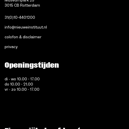
Museumpark 25
3015 CB Rotterdam
31(0)10-4401200
info@nieuweinstituut.nl
colofon & disclaimer
privacy
Openingstijden
di - wo 10.00 - 17.00
do 10.00 - 21.00
vr - zo 10.00 - 17.00