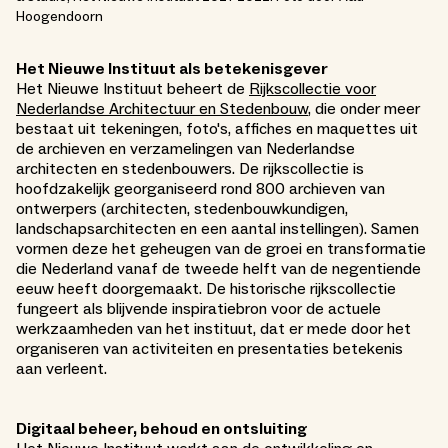
Hoogendoorn
Het Nieuwe Instituut als betekenisgever
Het Nieuwe Instituut beheert de
Rijkscollectie voor
Nederlandse Architectuur en Stedenbouw
, die onder meer
bestaat uit tekeningen, foto's, affiches en maquettes uit
de archieven en verzamelingen van Nederlandse
architecten en stedenbouwers. De rijkscollectie is
hoofdzakelijk georganiseerd rond 800 archieven van
ontwerpers (architecten, stedenbouwkundigen,
landschapsarchitecten en een aantal instellingen). Samen
vormen deze het geheugen van de groei en transformatie
die Nederland vanaf de tweede helft van de negentiende
eeuw heeft doorgemaakt. De historische rijkscollectie
fungeert als blijvende inspiratiebron voor de actuele
werkzaamheden van het instituut, dat er mede door het
organiseren van activiteiten en presentaties betekenis
aan verleent.
Digitaal beheer, behoud en ontsluiting