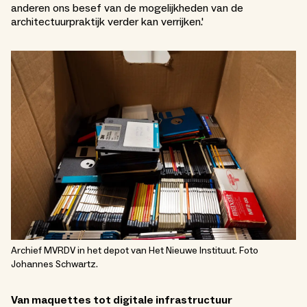
anderen ons besef van de mogelijkheden van de
architectuurpraktijk verder kan verrijken.'
Archief MVRDV in het depot van Het Nieuwe Instituut. Foto
Johannes Schwartz.
Van maquettes tot digitale infrastructuur