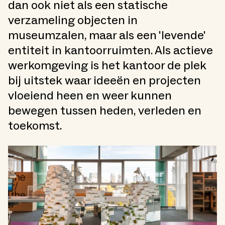
dan ook niet als een statische
verzameling objecten in
museumzalen, maar als een 'levende'
entiteit in kantoorruimten. Als actieve
werkomgeving is het kantoor de plek
bij uitstek waar ideeën en projecten
vloeiend heen en weer kunnen
bewegen tussen heden, verleden en
toekomst.