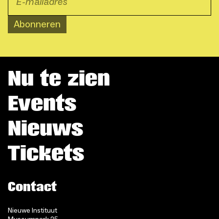
Abonneren
Nu te zien
Events
Nieuws
Tickets
Contact
Nieuwe Instituut