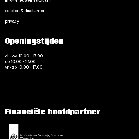
info@nieuweinstituut.nl
colofon & disclaimer
privacy
Openingstijden
di - wo 10.00 - 17.00
do 10.00 - 21.00
vr - zo 10.00 - 17.00
Financiële hoofdpartner