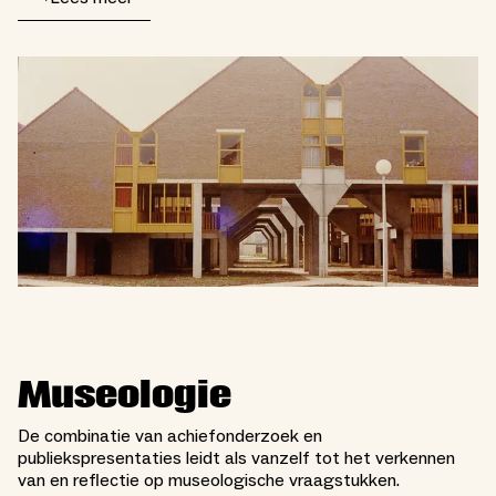
Museologie
De combinatie van achiefonderzoek en
publiekspresentaties leidt als vanzelf tot het verkennen
van en reflectie op museologische vraagstukken.