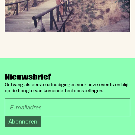
Nieuwsbrief
Ontvang als eerste uitnodigingen voor onze events en blijf
op de hoogte van komende tentoonstellingen.
Abonneren