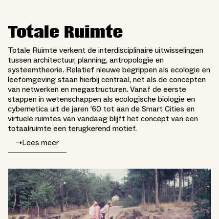
Totale Ruimte
Totale Ruimte verkent de interdisciplinaire uitwisselingen
tussen architectuur, planning, antropologie en
systeemtheorie. Relatief nieuwe begrippen als ecologie en
leefomgeving staan hierbij centraal, net als de concepten
van netwerken en megastructuren. Vanaf de eerste
stappen in wetenschappen als ecologische biologie en
cybernetica uit de jaren ’60 tot aan de Smart Cities en
virtuele ruimtes van vandaag blijft het concept van een
totaalruimte een terugkerend motief.
➝
Lees meer