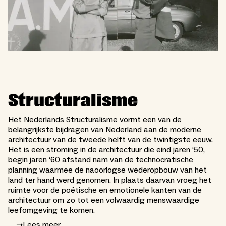
Structuralisme
Het Nederlands Structuralisme vormt een van de
belangrijkste bijdragen van Nederland aan de moderne
architectuur van de tweede helft van de twintigste eeuw.
Het is een stroming in de architectuur die eind jaren ‘50,
begin jaren ‘60 afstand nam van de technocratische
planning waarmee de naoorlogse wederopbouw van het
land ter hand werd genomen. In plaats daarvan vroeg het
ruimte voor de poëtische en emotionele kanten van de
architectuur om zo tot een volwaardig menswaardige
leefomgeving te komen.
➝
Lees meer