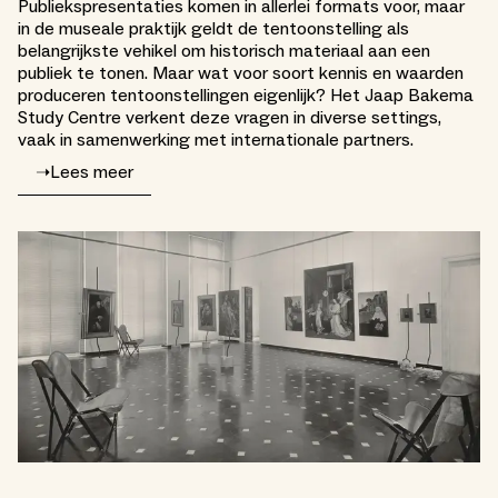
Publiekspresentaties komen in allerlei formats voor, maar
in de museale praktijk geldt de tentoonstelling als
belangrijkste vehikel om historisch materiaal aan een
publiek te tonen. Maar wat voor soort kennis en waarden
produceren tentoonstellingen eigenlijk? Het Jaap Bakema
Study Centre verkent deze vragen in diverse settings,
vaak in samenwerking met internationale partners.
➝
Lees meer