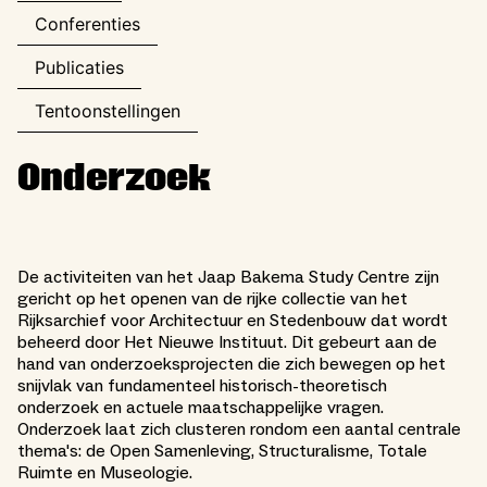
Conferenties
Publicaties
Tentoonstellingen
Onderzoek
De activiteiten van het Jaap Bakema Study Centre zijn
gericht op het openen van de rijke collectie van het
Rijksarchief voor Architectuur en Stedenbouw dat wordt
beheerd door Het Nieuwe Instituut. Dit gebeurt aan de
hand van onderzoeksprojecten die zich bewegen op het
snijvlak van fundamenteel historisch-theoretisch
onderzoek en actuele maatschappelijke vragen.
Onderzoek laat zich clusteren rondom een aantal centrale
thema's: de Open Samenleving, Structuralisme, Totale
Ruimte en Museologie.