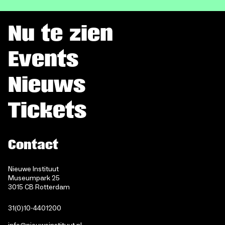
Nu te zien
Events
Nieuws
Tickets
Contact
Nieuwe Instituut
Museumpark 25
3015 CB Rotterdam
31(0)10-4401200