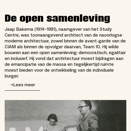
De open samenleving
Jaap Bakema (1914–1981), naamgever van het Study
Centre, was toonaangevend architect van de naoorlogse
moderne architectuur, zowel binnen de avant-garde van de
CIAM als binnen de opvolger daarvan, Team 10. Hij wilde
bouwen aan een open samenleving: democratisch, egalitair
en inclusief. Hij vond dat architectuur moest bijdragen aan
de emancipatie van de massa en tegelijkertijd ruimte
moest bieden voor de ontwikkeling van de individuele
burger.
➝
Lees meer