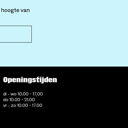
e hoogte van
Openingstijden
di - wo 10.00 - 17.00
do 10.00 - 21.00
vr - zo 10.00 - 17.00