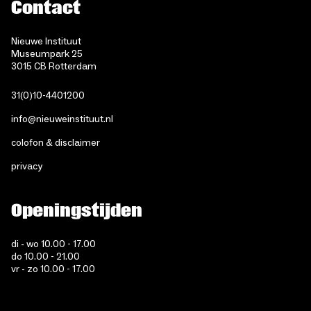
Contact
Nieuwe Instituut
Museumpark 25
3015 CB Rotterdam
31(0)10-4401200
info@nieuweinstituut.nl
colofon & disclaimer
privacy
Openingstijden
di - wo 10.00 - 17.00
do 10.00 - 21.00
vr - zo 10.00 - 17.00