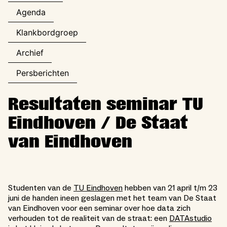
Agenda
Klankbordgroep
Archief
Persberichten
Resultaten seminar TU
Eindhoven / De Staat
van Eindhoven
Studenten van de
TU Eindhoven
hebben van 21 april t/m 23
juni de handen ineen geslagen met het team van De Staat
van Eindhoven voor een seminar over hoe data zich
verhouden tot de realiteit van de straat: een
DATAstudio