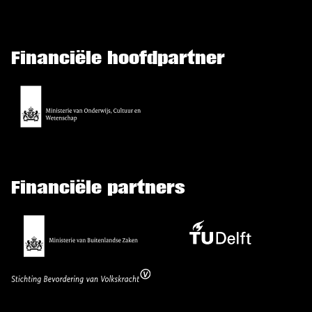
Financiële hoofdpartner
Financiële partners