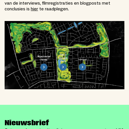
van de interviews, filmregistraties en blogposts met
conclusies is
hier
te raadplegen.
Nieuwsbrief