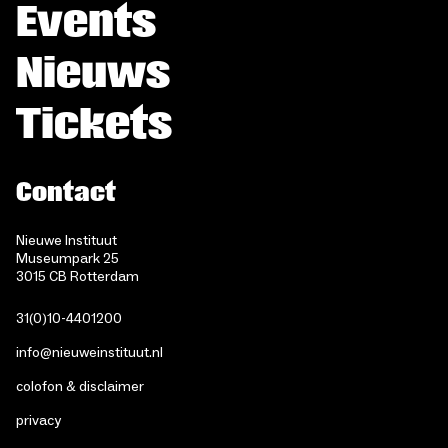
Events
Nieuws
Tickets
Contact
Nieuwe Instituut
Museumpark 25
3015 CB Rotterdam
31(0)10-4401200
info@nieuweinstituut.nl
colofon & disclaimer
privacy