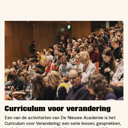
Curriculum voor verandering
Een van de activiteiten van De Nieuwe Academie is het
Curriculum voor Verandering: een serie lessen, gesprekken,