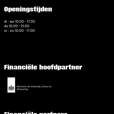
Openingstijden
di - wo 10.00 - 17.00
do 10.00 - 21.00
vr - zo 10.00 - 17.00
Financiële hoofdpartner