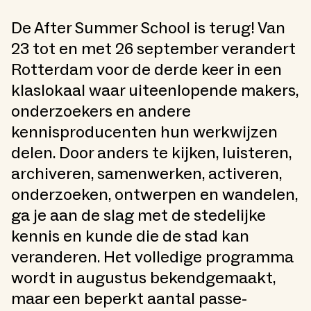
De After Summer School is terug! Van
23 tot en met 26 september verandert
Rotterdam voor de derde keer in een
klaslokaal waar uiteenlopende makers,
onderzoekers en andere
kennisproducenten hun werkwijzen
delen. Door anders te kijken, luisteren,
archiveren, samenwerken, activeren,
onderzoeken, ontwerpen en wandelen,
ga je aan de slag met de stedelijke
kennis en kunde die de stad kan
veranderen. Het volledige programma
wordt in augustus bekendgemaakt,
maar een beperkt aantal passe-