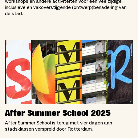
workshops en andere activiteiten voor een veelzijdige,
inclusieve en vakoverstijgende (ontwerp)benadering van
de stad.
After Summer School 2025
After Summer School is terug met vier dagen aan
stadsklassen verspreid door Rotterdam.