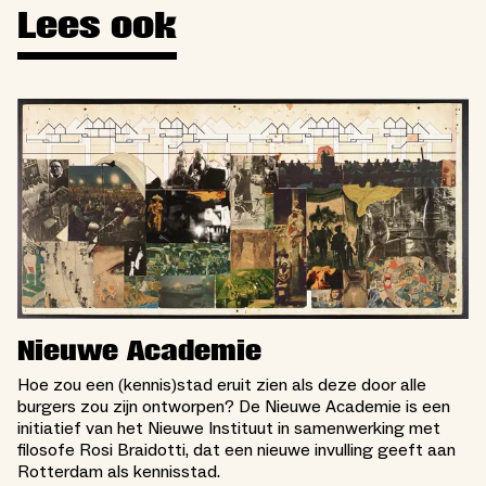
Lees ook
Nieuwe Academie
Hoe zou een (kennis)stad eruit zien als deze door alle
burgers zou zijn ontworpen? De Nieuwe Academie is een
initiatief van het Nieuwe Instituut in samenwerking met
filosofe Rosi Braidotti, dat een nieuwe invulling geeft aan
Rotterdam als kennisstad.