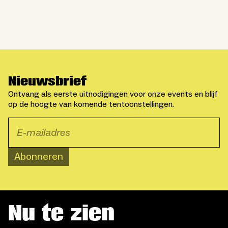
Nieuwsbrief
Ontvang als eerste uitnodigingen voor onze events en blijf
op de hoogte van komende tentoonstellingen.
Abonneren
Nu te zien