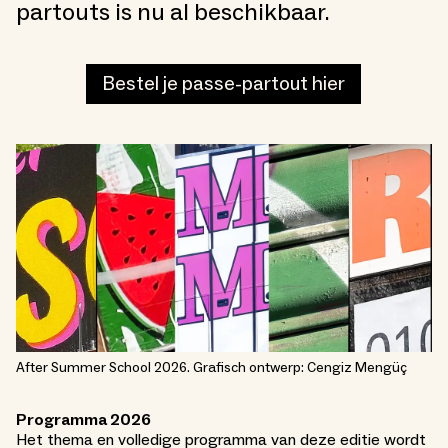
partouts is nu al beschikbaar.
Bestel je passe-partout hier
After Summer School 2026. Grafisch ontwerp: Cengiz Mengüç
Programma 2026
Het thema en volledige programma van deze editie wordt