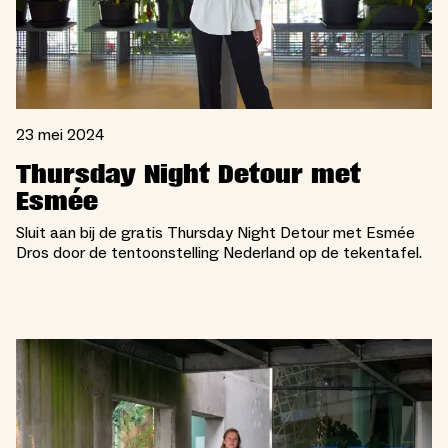
23 mei 2024
Thursday Night Detour met
Esmée
Sluit aan bij de gratis Thursday Night Detour met Esmée
Dros door de tentoonstelling Nederland op de tekentafel.