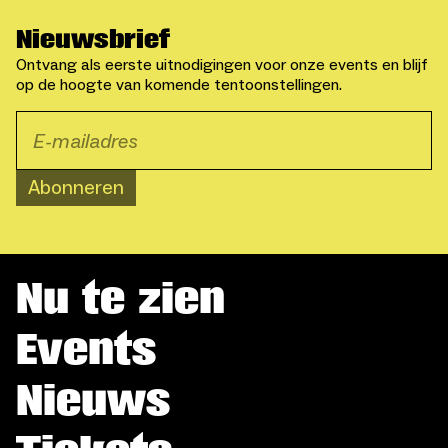
Nieuwsbrief
Ontvang als eerste uitnodigingen voor onze events en blijf
op de hoogte van komende tentoonstellingen.
Abonneren
Nu te zien
Events
Nieuws