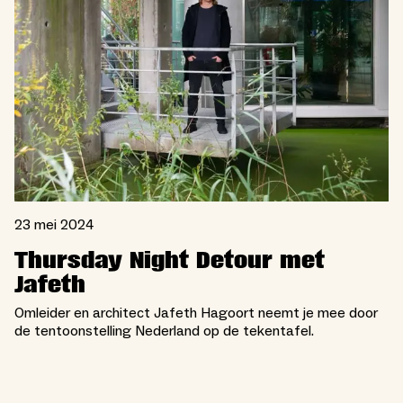
23 mei 2024
Thursday Night Detour met
Jafeth
Omleider en architect Jafeth Hagoort neemt je mee door
de tentoonstelling Nederland op de tekentafel.