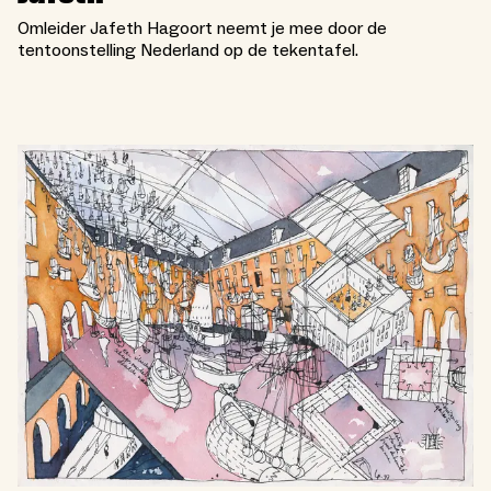
Omleider Jafeth Hagoort neemt je mee door de
tentoonstelling Nederland op de tekentafel.