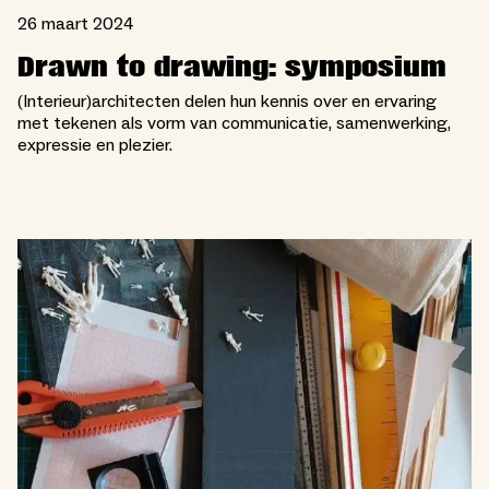
26 maart 2024
Drawn to drawing: symposium
(Interieur)architecten delen hun kennis over en ervaring
met tekenen als vorm van communicatie, samenwerking,
expressie en plezier.