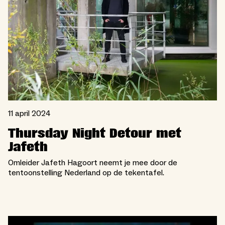
11 april 2024
Thursday Night Detour met
Jafeth
Omleider Jafeth Hagoort neemt je mee door de
tentoonstelling Nederland op de tekentafel.