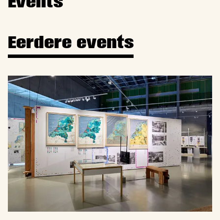
Events
Eerdere events