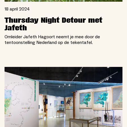
18 april 2024
Thursday Night Detour met
Jafeth
Omleider Jafeth Hagoort neemt je mee door de
tentoonstelling Nederland op de tekentafel.