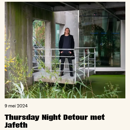
9 mei 2024
Thursday Night Detour met
Jafeth