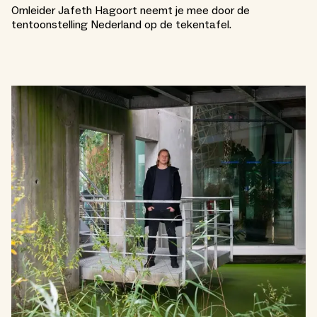
Omleider Jafeth Hagoort neemt je mee door de
tentoonstelling Nederland op de tekentafel.