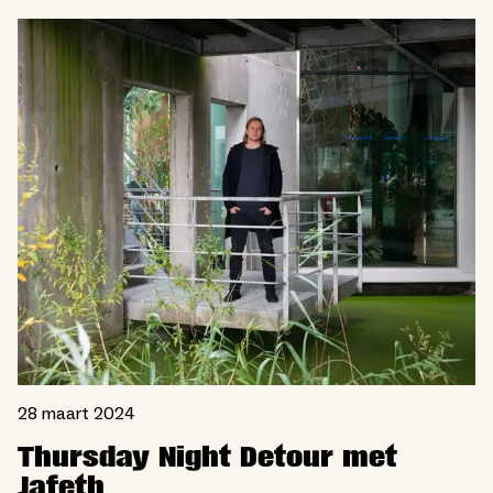
28 maart 2024
Thursday Night Detour met
Jafeth