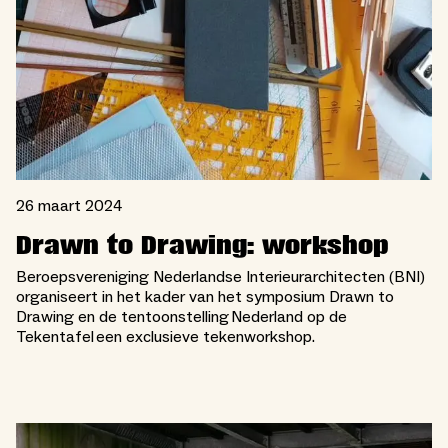
26 maart 2024
Drawn to Drawing: workshop
Beroepsvereniging Nederlandse Interieurarchitecten (BNI)
organiseert in het kader van het symposium Drawn to
Drawing en de tentoonstelling Nederland op de
Tekentafel een exclusieve tekenworkshop.