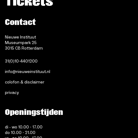
Tickets
Contact
Nieuwe Instituut
Museumpark 25
3015 CB Rotterdam
31(0)10-4401200
info@nieuweinstituut.nl
colofon & disclaimer
privacy
Openingstijden
di - wo 10.00 - 17.00
do 10.00 - 21.00