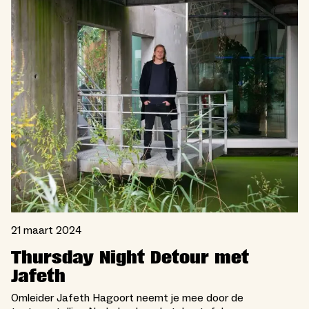
21 maart 2024
Thursday Night Detour met
Jafeth
Omleider Jafeth Hagoort neemt je mee door de