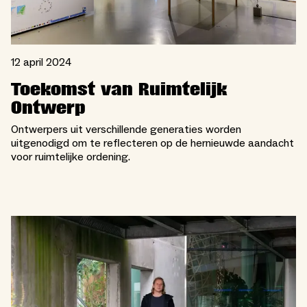
12 april 2024
Toekomst van Ruimtelijk
Ontwerp
Ontwerpers uit verschillende generaties worden
uitgenodigd om te reflecteren op de hernieuwde aandacht
voor ruimtelijke ordening.