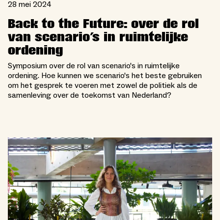
28 mei 2024
Back to the Future: over de rol
van scenario's in ruimtelijke
ordening
Symposium over de rol van scenario's in ruimtelijke
ordening. Hoe kunnen we scenario's het beste gebruiken
om het gesprek te voeren met zowel de politiek als de
samenleving over de toekomst van Nederland?