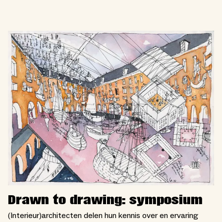
Drawn to drawing: symposium
(Interieur)architecten delen hun kennis over en ervaring