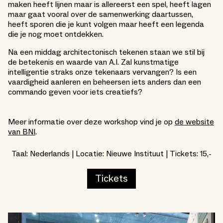
maken heeft lijnen maar is allereerst een spel, heeft lagen
maar gaat vooral over de samenwerking daartussen,
heeft sporen die je kunt volgen maar heeft een legenda
die je nog moet ontdekken.
Na een middag architectonisch tekenen staan we stil bij
de betekenis en waarde van A.I. Zal kunstmatige
intelligentie straks onze tekenaars vervangen? Is een
vaardigheid aanleren en beheersen iets anders dan een
commando geven voor iets creatiefs?
Meer informatie over deze workshop vind je op
de website
van BNI
.
Taal: Nederlands | Locatie: Nieuwe Instituut | Tickets: 15,-
Tickets