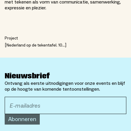
met tekenen als vorm van communicatie, samenwerking,
expressie en plezier.
Project
Nederland op de tekentafel. 100
jaar toekomstideeën
Nieuwsbrief
Ontvang als eerste uitnodigingen voor onze events en blijf
op de hoogte van komende tentoonstellingen.
Abonneren