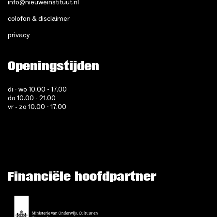
info@nieuweinstituut.nl
colofon & disclaimer
privacy
Openingstijden
di - wo 10.00 - 17.00
do 10.00 - 21.00
vr - zo 10.00 - 17.00
Financiële hoofdpartner