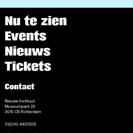
Nu te zien
Events
Nieuws
Tickets
Contact
Nieuwe Instituut
Museumpark 25
3015 CB Rotterdam
31(0)10-4401200