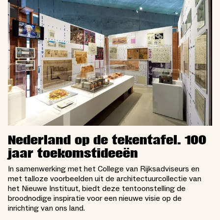
Nederland op de tekentafel. 100
jaar toekomstideeën
In samenwerking met het College van Rijksadviseurs en
met talloze voorbeelden uit de architectuurcollectie van
het Nieuwe Instituut, biedt deze tentoonstelling de
broodnodige inspiratie voor een nieuwe visie op de
inrichting van ons land.