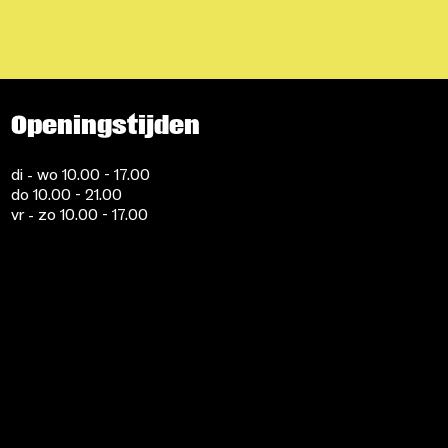
Openingstijden
di - wo 10.00 - 17.00
do 10.00 - 21.00
vr - zo 10.00 - 17.00