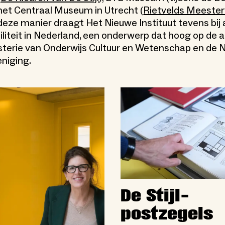
het Centraal Museum in Utrecht (
Rietvelds Meester
 deze manier draagt Het Nieuwe Instituut tevens bij
iliteit in Nederland, een onderwerp dat hoog op de
sterie van Onderwijs Cultuur en Wetenschap en de 
niging.
De Stijl-
postzegels