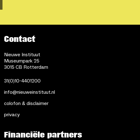
Contact
Nieuwe Instituut
Museumpark 25
3015 CB Rotterdam
31(0)10-4401200
info@nieuweinstituut.nl
colofon & disclaimer
privacy
Financiële partners