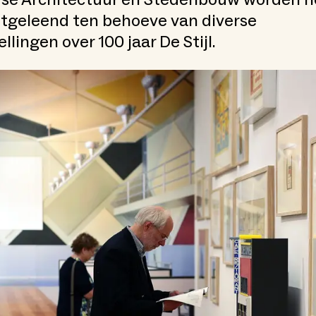
itgeleend ten behoeve van diverse
llingen over 100 jaar De Stijl.