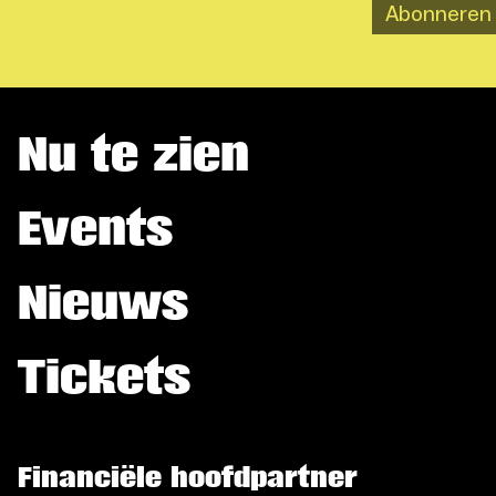
Abonneren
Nu te zien
Events
Nieuws
Tickets
Financiële hoofdpartner