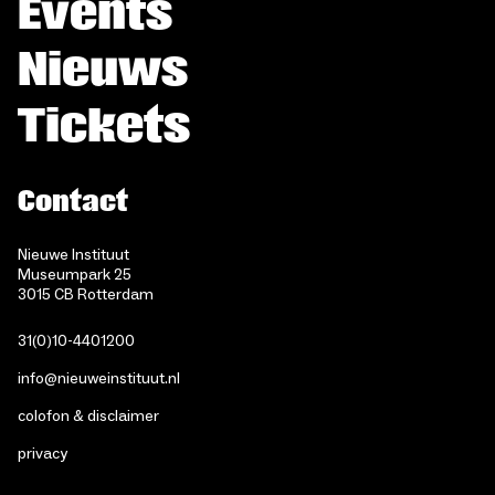
Events
Nieuws
Tickets
Contact
Nieuwe Instituut
Museumpark 25
3015 CB Rotterdam
31(0)10-4401200
info@nieuweinstituut.nl
colofon & disclaimer
privacy