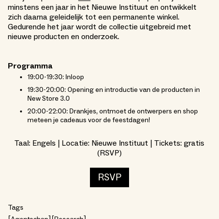
minstens een jaar in het Nieuwe Instituut en ontwikkelt
zich daarna geleidelijk tot een permanente winkel.
Gedurende het jaar wordt de collectie uitgebreid met
nieuwe producten en onderzoek.
Programma
19:00-19:30: Inloop
19:30-20:00: Opening en introductie van de producten in
New Store 3.0
20:00-22:00: Drankjes, ontmoet de ontwerpers en shop
meteen je cadeaus voor de feestdagen!
Taal: Engels | Locatie: Nieuwe Instituut | Tickets: gratis
(RSVP)
RSVP
Tags