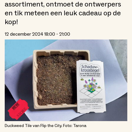
assortiment, ontmoet de ontwerpers
en tik meteen een leuk cadeau op de
kop!
12 december 2024 18:00 - 21:00
Duckweed Tile van Flip the City. Foto: Tarona