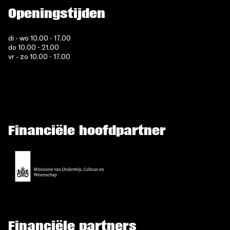
Openingstijden
di - wo 10.00 - 17.00
do 10.00 - 21.00
vr - zo 10.00 - 17.00
Financiële hoofdpartner
Financiële partners