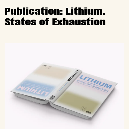
Publication: Lithium.
States of Exhaustion