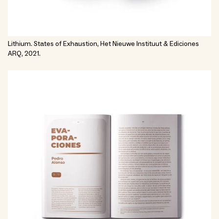
Lithium. States of Exhaustion, Het Nieuwe Instituut & Ediciones
ARQ, 2021.