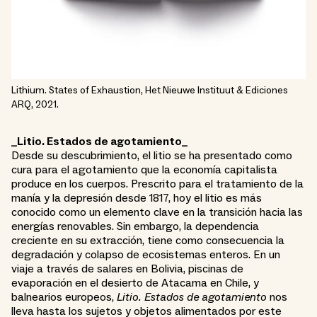
Lithium. States of Exhaustion, Het Nieuwe Instituut & Ediciones
ARQ, 2021.
_Litio. Estados de agotamiento_
Desde su descubrimiento, el litio se ha presentado como
cura para el agotamiento que la economía capitalista
produce en los cuerpos. Prescrito para el tratamiento de la
manía y la depresión desde 1817, hoy el litio es más
conocido como un elemento clave en la transición hacia las
energías renovables. Sin embargo, la dependencia
creciente en su extracción, tiene como consecuencia la
degradación y colapso de ecosistemas enteros. En un
viaje a través de salares en Bolivia, piscinas de
evaporación en el desierto de Atacama en Chile, y
balnearios europeos,
Litio. Estados de agotamiento
nos
lleva hasta los sujetos y objetos alimentados por este