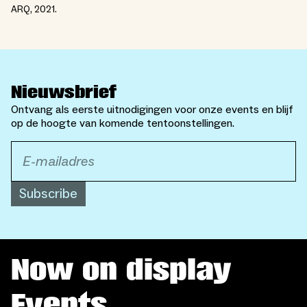
ARQ, 2021.
Nieuwsbrief
Ontvang als eerste uitnodigingen voor onze events en blijf
op de hoogte van komende tentoonstellingen.
Subscribe
Now on display
Events