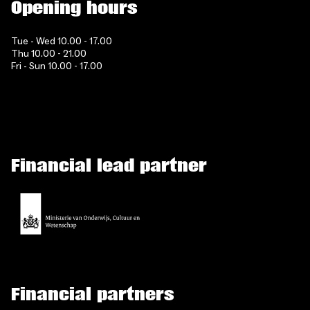
Opening hours
Tue - Wed 10.00 - 17.00
Thu 10.00 - 21.00
Fri - Sun 10.00 - 17.00
Financial lead partner
Financial partners