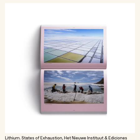
Lithium. States of Exhaustion, Het Nieuwe Instituut & Ediciones