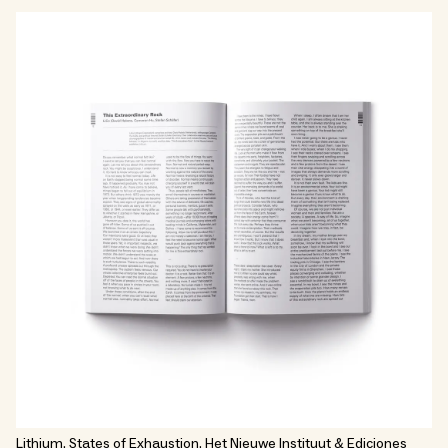
Lithium. States of Exhaustion, Het Nieuwe Instituut & Ediciones