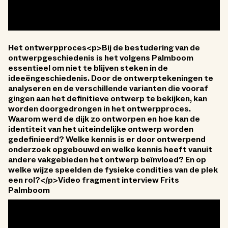
Het ontwerpproces<p>Bij de bestudering van de
ontwerpgeschiedenis is het volgens Palmboom
essentieel om niet te blijven steken in de
ideeëngeschiedenis. Door de ontwerptekeningen te
analyseren en de verschillende varianten die vooraf
gingen aan het definitieve ontwerp te bekijken, kan
worden doorgedrongen in het ontwerpproces.
Waarom werd de dijk zo ontworpen en hoe kan de
identiteit van het uiteindelijke ontwerp worden
gedefinieerd? Welke kennis is er door ontwerpend
onderzoek opgebouwd en welke kennis heeft vanuit
andere vakgebieden het ontwerp beïnvloed? En op
welke wijze speelden de fysieke condities van de plek
een rol?</p>Video fragment interview Frits
Palmboom