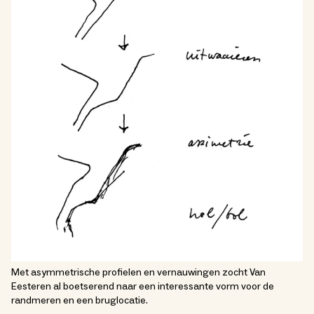
Met asymmetrische profielen en vernauwingen zocht Van
Eesteren al boetserend naar een interessante vorm voor de
randmeren en een bruglocatie.