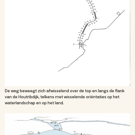
De weg beweegt zich afwisselend over de top en langs de flank
van de Houtribdijk, telkens met wisselende oriëntaties op het
waterlandschap en op het land.