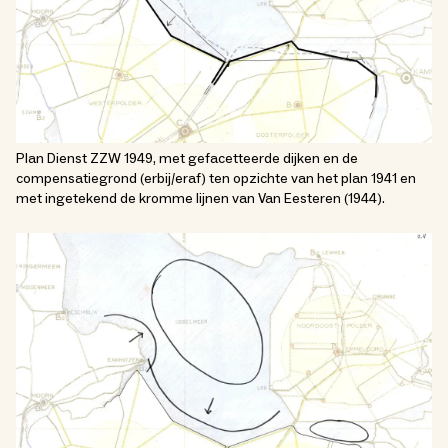
Plan Dienst ZZW 1949, met gefacetteerde dijken en de
compensatiegrond (erbij/eraf) ten opzichte van het plan 1941 en
met ingetekend de kromme lijnen van Van Eesteren (1944).