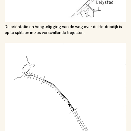
De oriëntatie en hoogteligging van de weg over de Houtribdijk is
op te splitsen in zes verschillende trajecten.