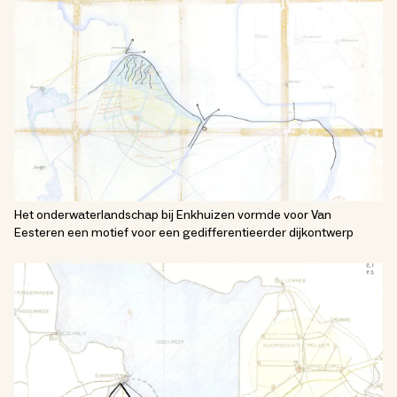
Het onderwaterlandschap bij Enkhuizen vormde voor Van
Eesteren een motief voor een gedifferentieerder dijkontwerp