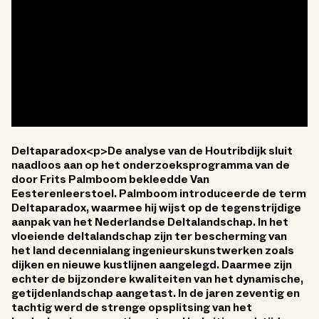
Deltaparadox<p>De analyse van de Houtribdijk sluit
naadloos aan op het onderzoeksprogramma van de
door Frits Palmboom bekleedde Van
Eesterenleerstoel. Palmboom introduceerde de term
Deltaparadox, waarmee hij wijst op de tegenstrijdige
aanpak van het Nederlandse Deltalandschap. In het
vloeiende deltalandschap zijn ter bescherming van
het land decennialang ingenieurskunstwerken zoals
dijken en nieuwe kustlijnen aangelegd. Daarmee zijn
echter de bijzondere kwaliteiten van het dynamische,
getijdenlandschap aangetast. In de jaren zeventig en
tachtig werd de strenge opsplitsing van het