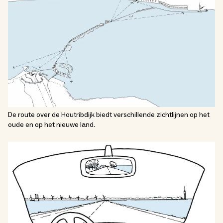
De route over de Houtribdijk biedt verschillende zichtlijnen op het
oude en op het nieuwe land.