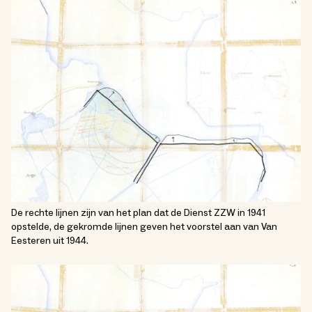
De rechte lijnen zijn van het plan dat de Dienst ZZW in 1941
opstelde, de gekromde lijnen geven het voorstel aan van Van
Eesteren uit 1944.