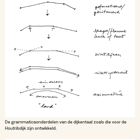
De grammaticaonderdelen van de dijkentaal zoals die voor de
Houtribdijk zijn ontwikkeld.