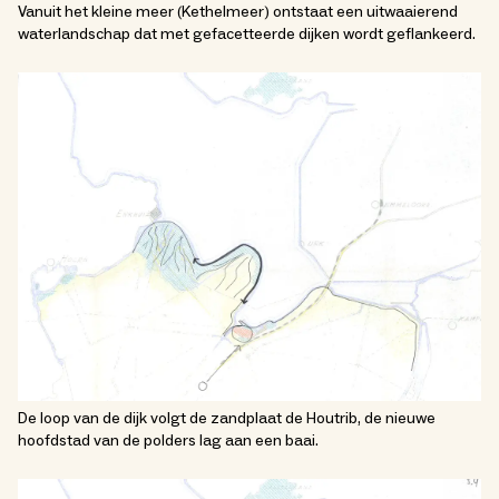
Vanuit het kleine meer (Kethelmeer) ontstaat een uitwaaierend
waterlandschap dat met gefacetteerde dijken wordt geflankeerd.
De loop van de dijk volgt de zandplaat de Houtrib, de nieuwe
hoofdstad van de polders lag aan een baai.