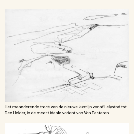
Het meanderende tracé van de nieuwe kustlijn vanaf Lelystad tot
Den Helder, in de meest ideale variant van Van Eesteren.