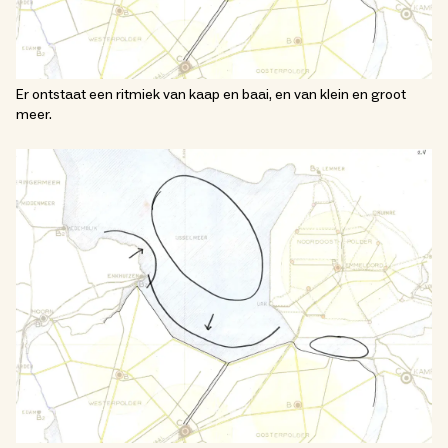
Er ontstaat een ritmiek van kaap en baai, en van klein en groot
meer.