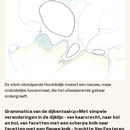
De sterk uitstulpende Houtribdijk creëert een nieuwe, maar
onduidelijke tussenmaat, die het uitwaaierende gebaar
ondergraaft.
Grammatica van de dijkentaal<p>Met simpele
veranderingen in de dijklijn - van kaarsrecht, naar hol
en bol, van facetten met een scherpe knik naar
facetten met een flauwe knik - trachtte Van Eesteren