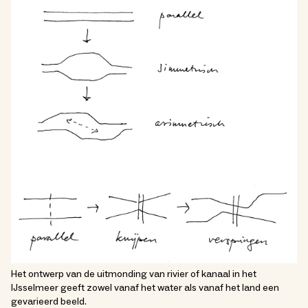
Het ontwerp van de uitmonding van rivier of kanaal in het
IJsselmeer geeft zowel vanaf het water als vanaf het land een
gevarieerd beeld.