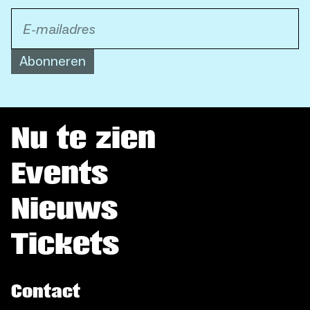
Abonneren
Nu te zien
Events
Nieuws
Tickets
Contact