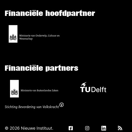
Financiële hoofdpartner
Financiële partners
©
2026
Nieuwe Instituut.