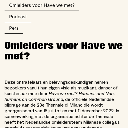
Omleiders voor Have we met?
Podcast
Pers
Omleiders voor Have we
met?
Deze ontrafelaars en belevingsdeskundigen nemen
bezoekers vanuit hun eigen visie als muzikant, danser of
kunstenaar mee door
Have we met? Humans and Non-
humans on Common Ground
, de officiële Nederlandse
bijdrage aan de 23e Triennale di Milano die wordt
georganiseerd van 15 juli tot en met 11 december 2022. In
samenwerking met de organisatie achter de Triennale
heeft het Nederlandse omleidersteam Milanese collega's