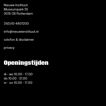
Nieuwe Instituut
Museumpark 25
3015 CB Rotterdam
31(0)10-4401200
info@nieuweinstituut.nl
colofon & disclaimer
privacy
Openingstijden
di - wo 10.00 - 17.00
do 10.00 - 21.00
vr - zo 10.00 - 17.00