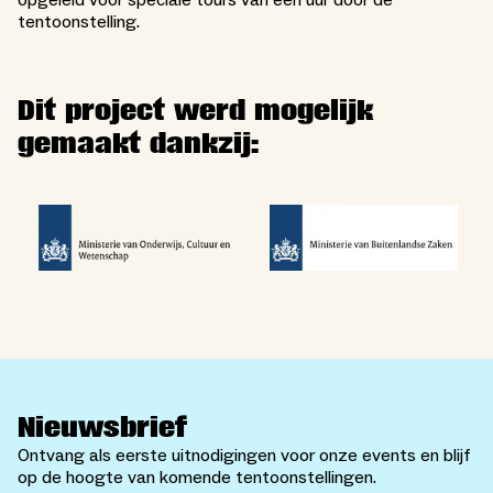
opgeleid voor speciale tours van een uur door de
tentoonstelling.
Dit project werd mogelijk
gemaakt dankzij:
Nieuwsbrief
Ontvang als eerste uitnodigingen voor onze events en blijf
op de hoogte van komende tentoonstellingen.