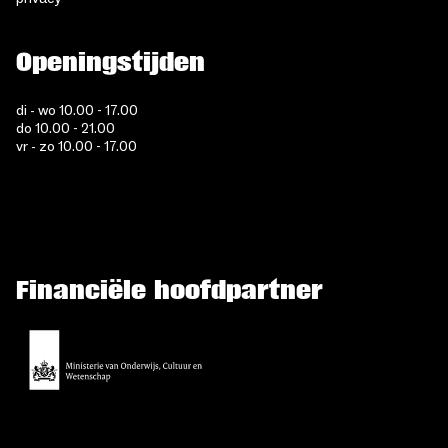
Openingstijden
di - wo 10.00 - 17.00
do 10.00 - 21.00
vr - zo 10.00 - 17.00
Financiële hoofdpartner