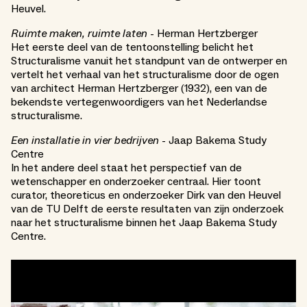
Heuvel.
Ruimte maken, ruimte laten
- Herman Hertzberger
Het eerste deel van de tentoonstelling belicht het
Structuralisme vanuit het standpunt van de ontwerper en
vertelt het verhaal van het structuralisme door de ogen
van architect Herman Hertzberger (1932), een van de
bekendste vertegenwoordigers van het Nederlandse
structuralisme.
Een installatie in vier bedrijven
- Jaap Bakema Study
Centre
In het andere deel staat het perspectief van de
wetenschapper en onderzoeker centraal. Hier toont
curator, theoreticus en onderzoeker Dirk van den Heuvel
van de TU Delft de eerste resultaten van zijn onderzoek
naar het structuralisme binnen het Jaap Bakema Study
Centre.