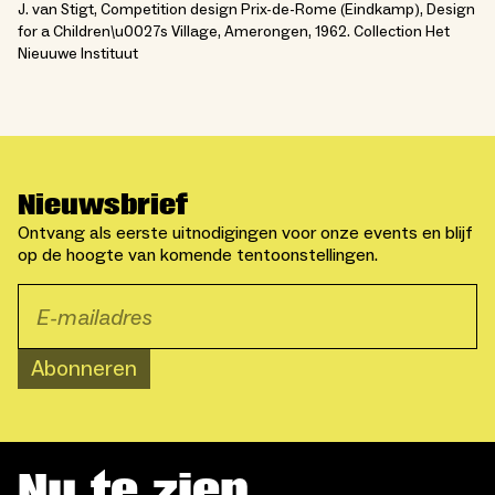
J. van Stigt, Competition design Prix-de-Rome (Eindkamp), Design
for a Children\u0027s Village, Amerongen, 1962. Collection Het
Nieuuwe Instituut
Nieuwsbrief
Ontvang als eerste uitnodigingen voor onze events en blijf
op de hoogte van komende tentoonstellingen.
Abonneren
Nu te zien