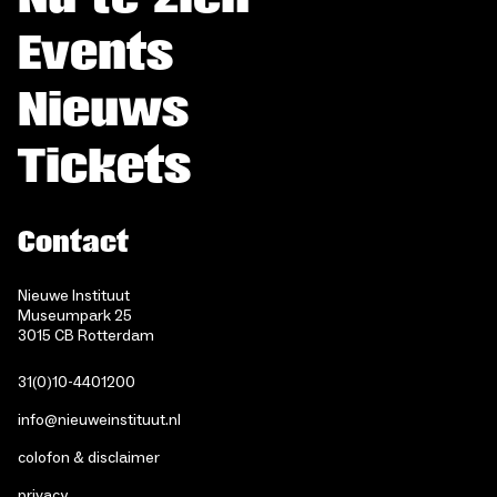
Events
Nieuws
Tickets
Contact
Nieuwe Instituut
Museumpark 25
3015 CB Rotterdam
31(0)10-4401200
info@nieuweinstituut.nl
colofon & disclaimer
privacy