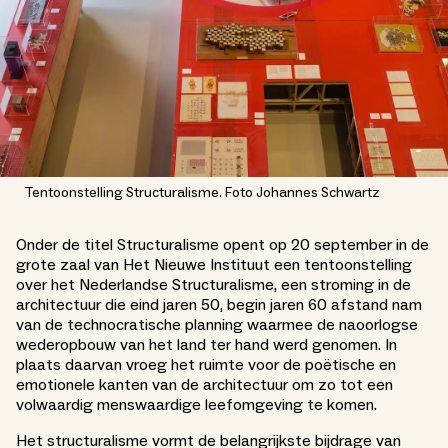
Tentoonstelling Structuralisme. Foto Johannes Schwartz
Onder de titel Structuralisme opent op 20 september in de
grote zaal van Het Nieuwe Instituut een tentoonstelling
over het Nederlandse Structuralisme, een stroming in de
architectuur die eind jaren 50, begin jaren 60 afstand nam
van de technocratische planning waarmee de naoorlogse
wederopbouw van het land ter hand werd genomen. In
plaats daarvan vroeg het ruimte voor de poëtische en
emotionele kanten van de architectuur om zo tot een
volwaardig menswaardige leefomgeving te komen.
Het structuralisme vormt de belangrijkste bijdrage van