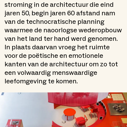
stroming in de architectuur die eind
jaren 50, begin jaren 60 afstand nam
van de technocratische planning
waarmee de naoorlogse wederopbouw
van het land ter hand werd genomen.
In plaats daarvan vroeg het ruimte
voor de poëtische en emotionele
kanten van de architectuur om zo tot
een volwaardig menswaardige
leefomgeving te komen.