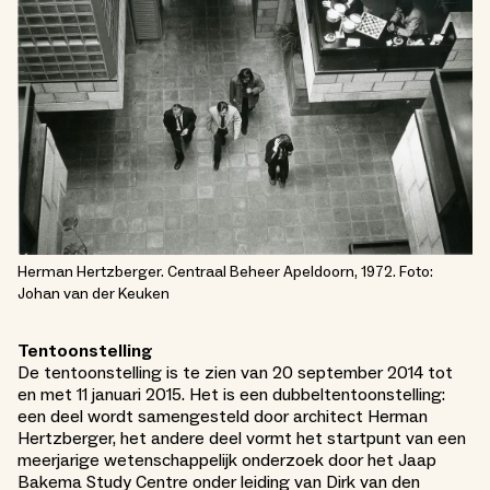
Herman Hertzberger. Centraal Beheer Apeldoorn, 1972. Foto:
Johan van der Keuken
Tentoonstelling
De tentoonstelling is te zien van 20 september 2014 tot
en met 11 januari 2015. Het is een dubbeltentoonstelling:
een deel wordt samengesteld door architect Herman
Hertzberger, het andere deel vormt het startpunt van een
meerjarige wetenschappelijk onderzoek door het Jaap
Bakema Study Centre onder leiding van Dirk van den