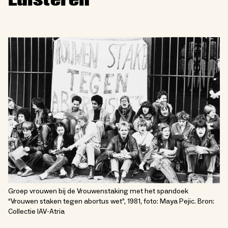
Luisteren
Groep vrouwen bij de Vrouwenstaking met het spandoek
“Vrouwen staken tegen abortus wet”, 1981, foto: Maya Pejic. Bron:
Collectie IAV-Atria