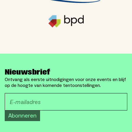
Nieuwsbrief
Ontvang als eerste uitnodigingen voor onze events en blijf
op de hoogte van komende tentoonstellingen.
Abonneren