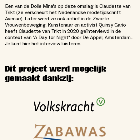
Een van de Dolle Mina's op deze omslag is Claudette van
Trikt (ze verscheurt het Nederlandse modetijdschrift
Avenue). Later werd ze ook actief in de Zwarte
Vrouwenbeweging. Kunstenaar en activist Quinsy Gario
heeft Claudette van Trikt in 2020 geïnterviewd in de
context van "A Day for Night" door De Appel, Amsterdam..
Je kunt hier het interview luisteren.
Dit project werd mogelijk
gemaakt dankzij: