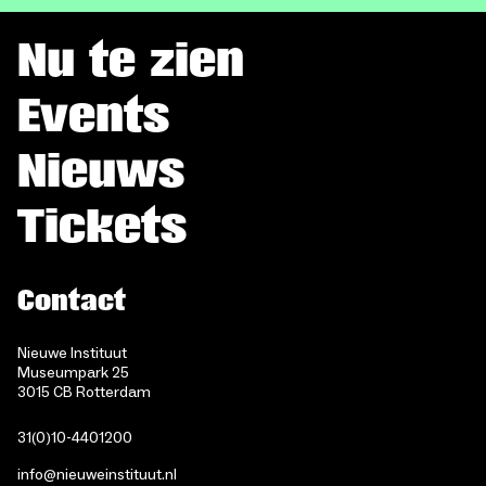
Nu te zien
Events
Nieuws
Tickets
Contact
Nieuwe Instituut
Museumpark 25
3015 CB Rotterdam
31(0)10-4401200
info@nieuweinstituut.nl