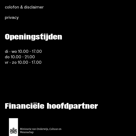
colofon & disclaimer
privacy
Openingstijden
di - wo 10.00 - 17.00
do 10.00 - 21.00
vr - zo 10.00 - 17.00
Financiële hoofdpartner