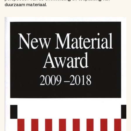
duurzaam materiaal.