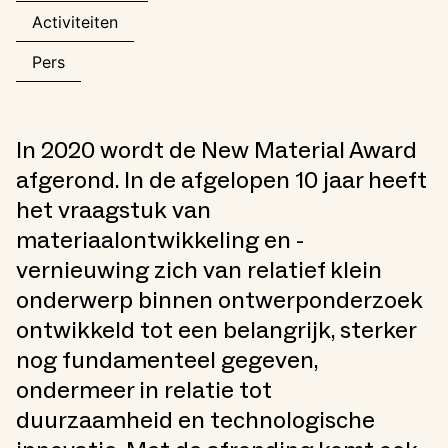
Activiteiten
Pers
In 2020 wordt de New Material Award
afgerond. In de afgelopen 10 jaar heeft
het vraagstuk van
materiaalontwikkeling en -
vernieuwing zich van relatief klein
onderwerp binnen ontwerponderzoek
ontwikkeld tot een belangrijk, sterker
nog fundamenteel gegeven,
ondermeer in relatie tot
duurzaamheid en technologische