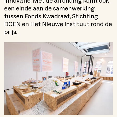
innovatie. Met de afronding komt ook
een einde aan de samenwerking
tussen Fonds Kwadraat, Stichting
DOEN en Het Nieuwe Instituut rond de
prijs.