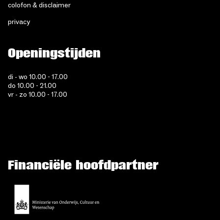
colofon & disclaimer
privacy
Openingstijden
di - wo 10.00 - 17.00
do 10.00 - 21.00
vr - zo 10.00 - 17.00
Financiële hoofdpartner