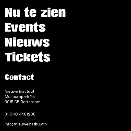
Nu te zien
Events
Nieuws
Tickets
Contact
Nieuwe Instituut
Museumpark 25
3015 CB Rotterdam
31(0)10-4401200
info@nieuweinstituut.nl