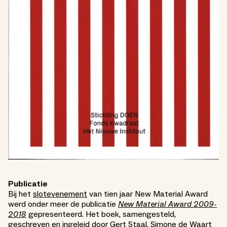
Publicatie
Bij het
slotevenement
van tien jaar New Material Award
werd onder meer de publicatie
New Material Award 2009-
2018
gepresenteerd. Het boek, samengesteld,
geschreven en ingeleid door Gert Staal, Simone de Waart