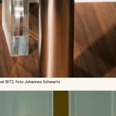
kel 1972, foto Johannes Schwartz