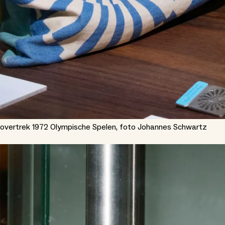
novertrek 1972 Olympische Spelen, foto Johannes Schwartz