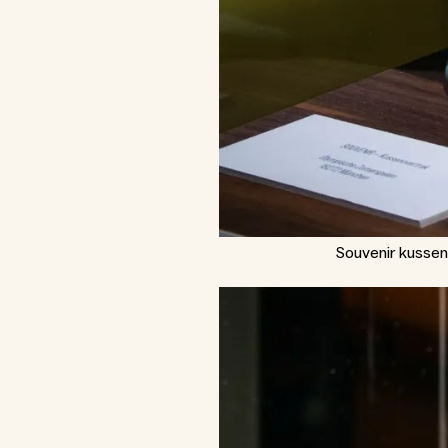
Souvenir kusse