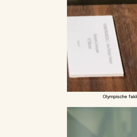
Olympische fak