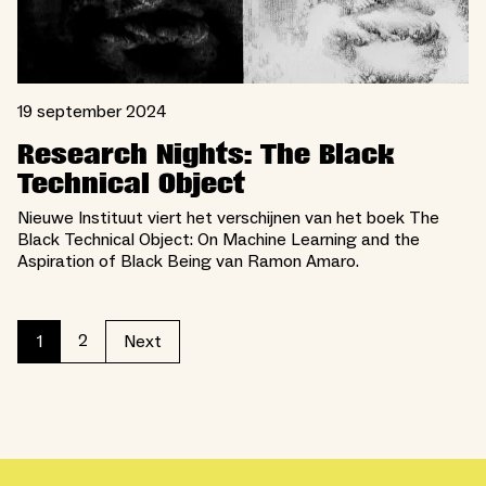
19 september 2024
Research Nights: The Black
Technical Object
Nieuwe Instituut viert het verschijnen van het boek The
Black Technical Object: On Machine Learning and the
Aspiration of Black Being van Ramon Amaro.
2
1
Next