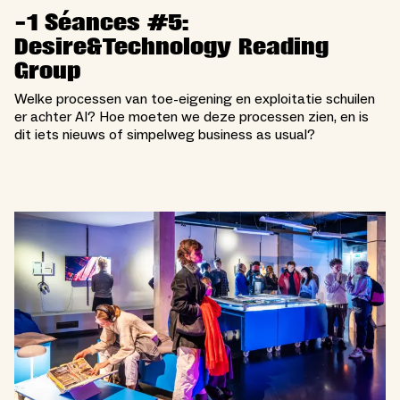
-1 Séances #5:
Desire&Technology Reading
Group
Welke processen van toe-eigening en exploitatie schuilen
er achter AI? Hoe moeten we deze processen zien, en is
dit iets nieuws of simpelweg business as usual?