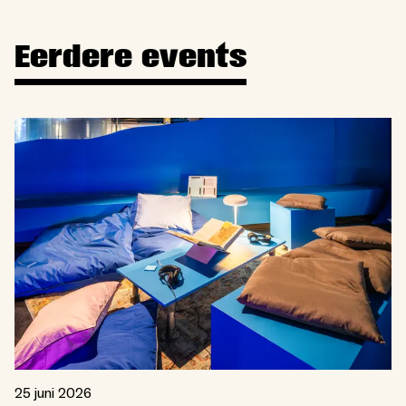
Eerdere events
25 juni 2026