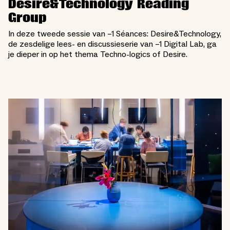
Desire&Technology Reading
Group
In deze tweede sessie van –1 Séances: Desire&Technology,
de zesdelige lees- en discussieserie van –1 Digital Lab, ga
je dieper in op het thema Techno-logics of Desire.