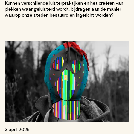
Kunnen verschillende luisterpraktijken en het creëren van
plekken waar geluisterd wordt, bijdragen aan de manier
waarop onze steden bestuurd en ingericht worden?
3 april 2025