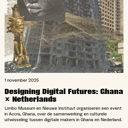
1 november 2025
Designing Digital Futures: Ghana
× Netherlands
Limbo Museum en Nieuwe Instituut organiseren een event
in Accra, Ghana, over de samenwerking en culturele
uitwisseling tussen digitale makers in Ghana en Nederland.