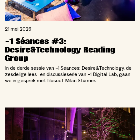
21 mei 2026
-1 Séances #3:
Desire&Technology Reading
Group
In de derde sessie van –1 Séances: Desire&Technology, de
zesdelige lees- en discussieserie van –1 Digital Lab, gaan
we in gesprek met filosoof Milan Stürmer.