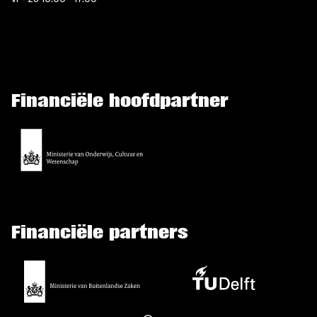
Financiële hoofdpartner
Financiële partners