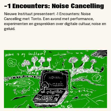
-1 Encounters: Noise Cancelling
Nieuwe Instituut presenteert -1 Encounters: Noise
Cancelling met Tonto. Een avond met performance,
experimenten en gesprekken over digitale cultuur, noise en
geluid.