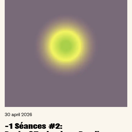
30 april 2026
-1 Séances #2: