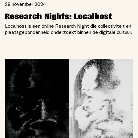
28 november 2024
Research Nights: Localhost
Localhost is een online Research Night die collectiviteit en
plaatsgebondenheid onderzoekt binnen de digitale cultuur.