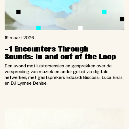
19 maart 2026
-1 Encounters Through
Sounds: In and out of the Loop
Een avond met luistersessies en gesprekken over de
verspreiding van muziek en ander geluid via digitale
netwerken, met gastsprekers Edoardi Biscossi, Luca Bruls
en DJ Lynnée Denise.