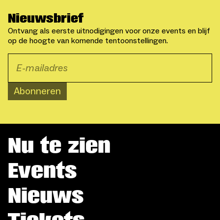
Nieuwsbrief
Ontvang als eerste uitnodigingen voor onze events en blijf
op de hoogte van komende tentoonstellingen.
Abonneren
Nu te zien
Events
Nieuws