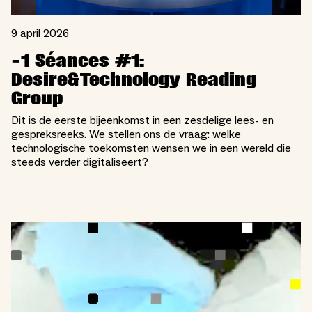
9 april 2026
-1 Séances #1:
Desire&Technology Reading
Group
Dit is de eerste bijeenkomst in een zesdelige lees- en
gespreksreeks. We stellen ons de vraag: welke
technologische toekomsten wensen we in een wereld die
steeds verder digitaliseert?