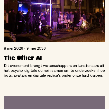
8 mei 2026 - 9 mei 2026
The Other AI
Dit evenement brengt wetenschappers en kunstenaars uit
het psycho-digitale domein samen om te onderzoeken hoe
bots, avatars en digitale replica’s onder onze huid kruipen.