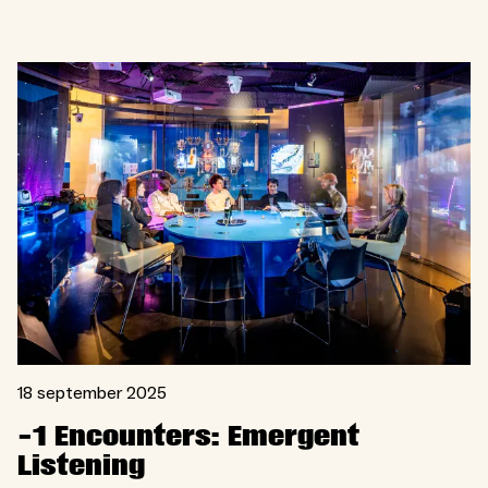
18 september 2025
-1 Encounters: Emergent
Listening