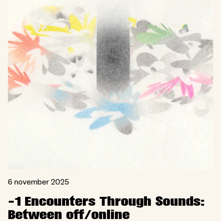
6 november 2025
-1 Encounters Through Sounds:
Between off/online