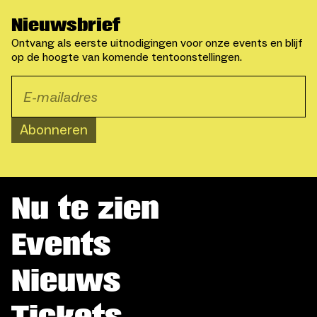
Nieuwsbrief
Ontvang als eerste uitnodigingen voor onze events en blijf
op de hoogte van komende tentoonstellingen.
Abonneren
Nu te zien
Events
Nieuws