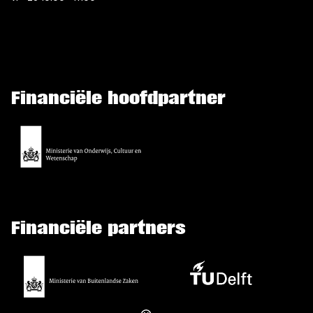
Financiële hoofdpartner
Financiële partners