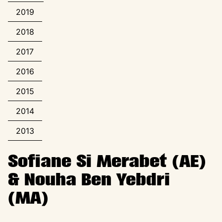
2019
2018
2017
2016
2015
2014
2013
Sofiane Si Merabet (AE)
& Nouha Ben Yebdri
(MA)