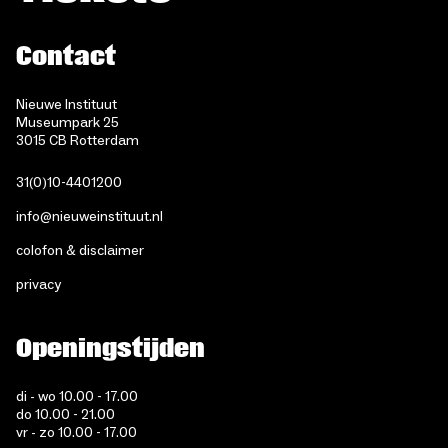
Contact
Nieuwe Instituut
Museumpark 25
3015 CB Rotterdam
31(0)10-4401200
info@nieuweinstituut.nl
colofon & disclaimer
privacy
Openingstijden
di - wo 10.00 - 17.00
do 10.00 - 21.00
vr - zo 10.00 - 17.00