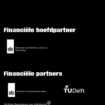
Financiële hoofdpartner
Financiële partners