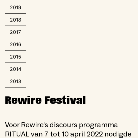
2019
2018
2017
2016
2015
2014
2013
Rewire Festival
Voor Rewire's discours programma
RITUAL van 7 tot 10 april 2022 nodigde