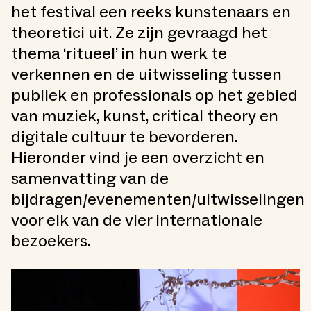
het festival een reeks kunstenaars en
theoretici uit. Ze zijn gevraagd het
thema ‘ritueel’ in hun werk te
verkennen en de uitwisseling tussen
publiek en professionals op het gebied
van muziek, kunst, critical theory en
digitale cultuur te bevorderen.
Hieronder vind je een overzicht en
samenvatting van de
bijdragen/evenementen/uitwisselingen
voor elk van de vier internationale
bezoekers.