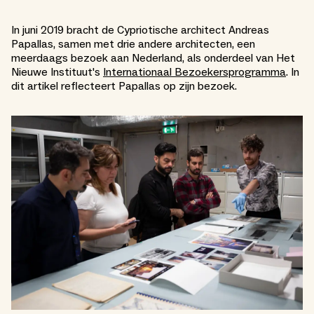
In juni 2019 bracht de Cypriotische architect Andreas
Papallas, samen met drie andere architecten, een
meerdaags bezoek aan Nederland, als onderdeel van Het
Nieuwe Instituut's
Internationaal Bezoekersprogramma
. In
dit artikel reflecteert Papallas op zijn bezoek.