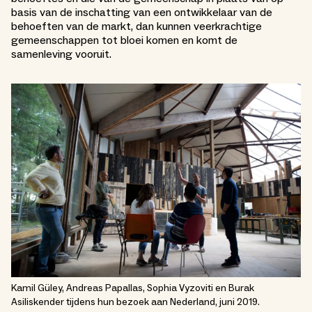
basis van de inschatting van een ontwikkelaar van de
behoeften van de markt, dan kunnen veerkrachtige
gemeenschappen tot bloei komen en komt de
samenleving vooruit.
Kamil Güley, Andreas Papallas, Sophia Vyzoviti en Burak
Asiliskender tijdens hun bezoek aan Nederland, juni 2019.