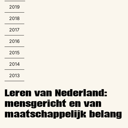
2019
2018
2017
2016
2015
2014
2013
Leren van Nederland:
mensgericht en van
maatschappelijk belang