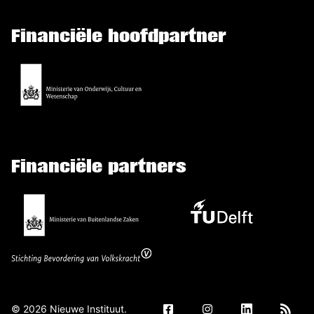
Financiële hoofdpartner
Financiële partners
©
2026
Nieuwe Instituut.