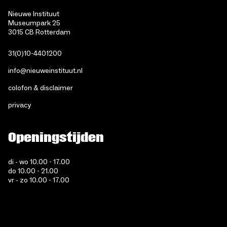
Nieuwe Instituut
Museumpark 25
3015 CB Rotterdam
31(0)10-4401200
info@nieuweinstituut.nl
colofon & disclaimer
privacy
Openingstijden
di - wo 10.00 - 17.00
do 10.00 - 21.00
vr - zo 10.00 - 17.00