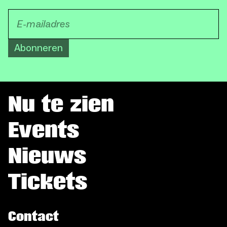
Abonneren
Nu te zien
Events
Nieuws
Tickets
Contact