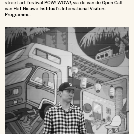
street art festival POW! WOW!, via de van de Open Call
van Het Nieuwe Instituut's International Visitors
Programme.