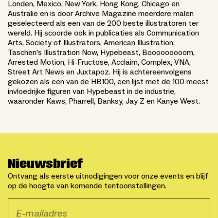
Londen, Mexico, New York, Hong Kong, Chicago en
Australië en is door Archive Magazine meerdere malen
geselecteerd als een van de 200 beste illustratoren ter
wereld. Hij scoorde ook in publicaties als Communication
Arts, Society of Illustrators, American Illustration,
Taschen's Illustration Now, Hypebeast, Booooooooom,
Arrested Motion, Hi-Fructose, Acclaim, Complex, VNA,
Street Art News en Juxtapoz. Hij is achtereenvolgens
gekozen als een van de HB100, een lijst met de 100 meest
invloedrijke figuren van Hypebeast in de industrie,
waaronder Kaws, Pharrell, Banksy, Jay Z en Kanye West.
Nieuwsbrief
Ontvang als eerste uitnodigingen voor onze events en blijf
op de hoogte van komende tentoonstellingen.