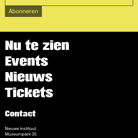
Abonneren
Nu te zien
Events
Nieuws
Tickets
Contact
Nieuwe Instituut
Museumpark 25