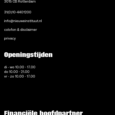
3015 CB Rotterdam
31(0)10-4401200
info@nieuweinstituut.nl
colofon & disclaimer
privacy
Openingstijden
di - wo 10.00 - 17.00
do 10.00 - 21.00
vr - zo 10.00 - 17.00
Financiële hoofdpartner