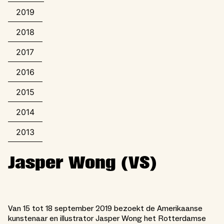
2019
2018
2017
2016
2015
2014
2013
Jasper Wong (VS)
Van 15 tot 18 september 2019 bezoekt de Amerikaanse
kunstenaar en illustrator Jasper Wong het Rotterdamse