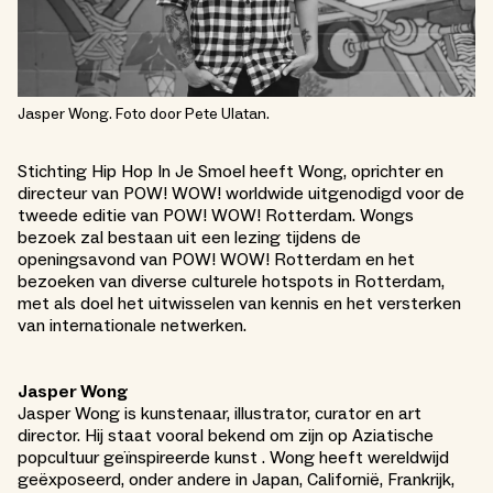
Jasper Wong. Foto door Pete Ulatan.
Stichting Hip Hop In Je Smoel heeft Wong, oprichter en
directeur van POW! WOW! worldwide uitgenodigd voor de
tweede editie van POW! WOW! Rotterdam. Wongs
bezoek zal bestaan uit een lezing tijdens de
openingsavond van POW! WOW! Rotterdam en het
bezoeken van diverse culturele hotspots in Rotterdam,
met als doel het uitwisselen van kennis en het versterken
van internationale netwerken.
Jasper Wong
Jasper Wong is kunstenaar, illustrator, curator en art
director. Hij staat vooral bekend om zijn op Aziatische
popcultuur geïnspireerde kunst . Wong heeft wereldwijd
geëxposeerd, onder andere in Japan, Californië, Frankrijk,