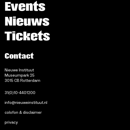
Events
Nieuws
Tickets
Contact
Nieuwe Instituut
Museumpark 25
3015 CB Rotterdam
31(0)10-4401200
info@nieuweinstituut.nl
colofon & disclaimer
privacy