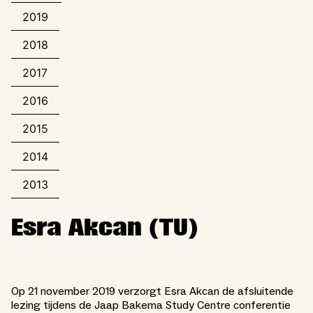
2019
2018
2017
2016
2015
2014
2013
Esra Akcan (TU)
Op 21 november 2019 verzorgt Esra Akcan de afsluitende
lezing tijdens de Jaap Bakema Study Centre conferentie