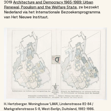
2019
Architecture and Democracy 1965-1989: Urban
Renewal, Populism and the Welfare State
, ze bezoekt
Nederland via het Internationale Bezoekersprogramma
van Het Nieuwe Instituut.
H. Hertzberger. Woningbouw ‘LiMA’, Lindenstrasse 82-84 /
Markgrafenstrasse 5-8, West-Berlijn, Duitsland, 1982-1986.