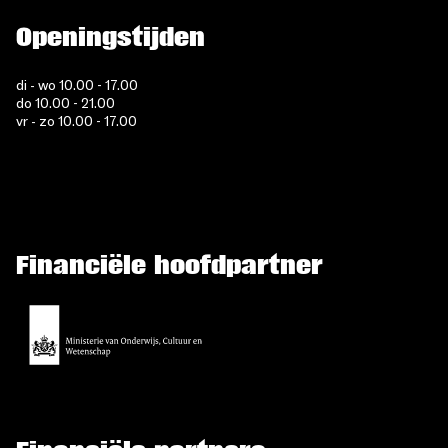
Openingstijden
di - wo 10.00 - 17.00
do 10.00 - 21.00
vr - zo 10.00 - 17.00
Financiële hoofdpartner