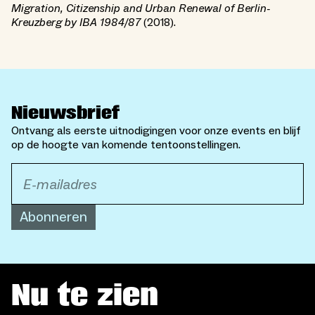
Migration, Citizenship and Urban Renewal of Berlin-
Kreuzberg by IBA 1984/87
(2018).
Nieuwsbrief
Ontvang als eerste uitnodigingen voor onze events en blijf
op de hoogte van komende tentoonstellingen.
Abonneren
Nu te zien