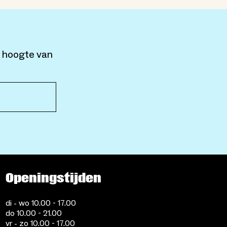
e hoogte van
Openingstijden
di - wo 10.00 - 17.00
do 10.00 - 21.00
vr - zo 10.00 - 17.00