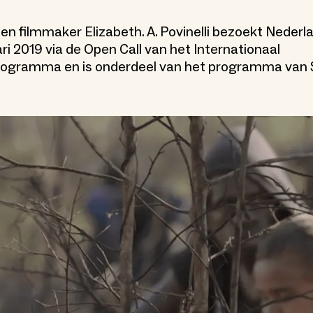
en filmmaker Elizabeth. A. Povinelli bezoekt Nederl
ri 2019 via de Open Call van het Internationaal
ogramma en is onderdeel van het programma van 