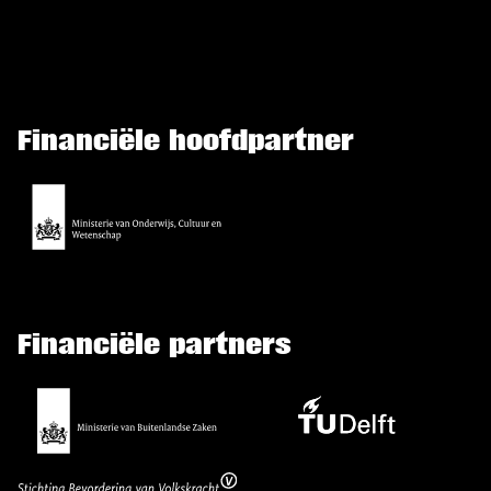
Financiële hoofdpartner
Financiële partners