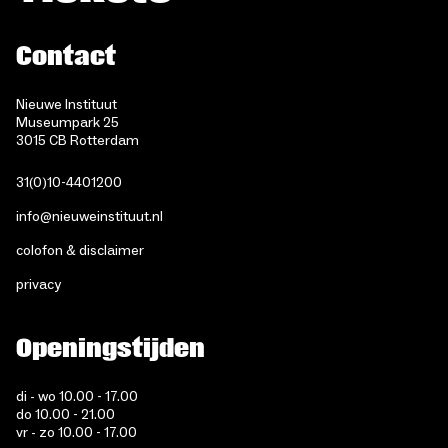
Contact
Nieuwe Instituut
Museumpark 25
3015 CB Rotterdam
31(0)10-4401200
info@nieuweinstituut.nl
colofon & disclaimer
privacy
Openingstijden
di - wo 10.00 - 17.00
do 10.00 - 21.00
vr - zo 10.00 - 17.00