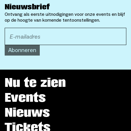
Nieuwsbrief
Ontvang als eerste uitnodigingen voor onze events en blijf
op de hoogte van komende tentoonstellingen.
Abonneren
Nu te zien
Events
Nieuws
Tickets