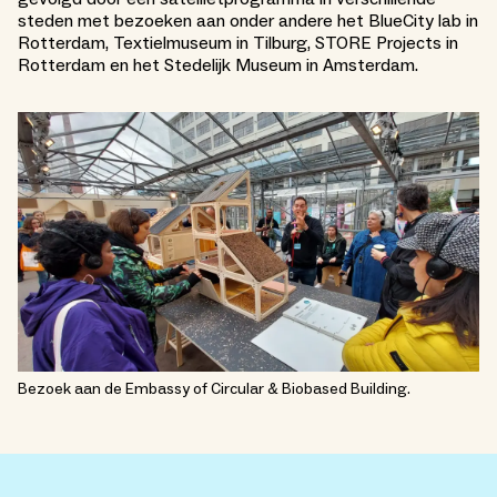
steden met bezoeken aan onder andere het BlueCity lab in
Rotterdam, Textielmuseum in Tilburg, STORE Projects in
Rotterdam en het Stedelijk Museum in Amsterdam.
Bezoek aan de Embassy of Circular & Biobased Building.