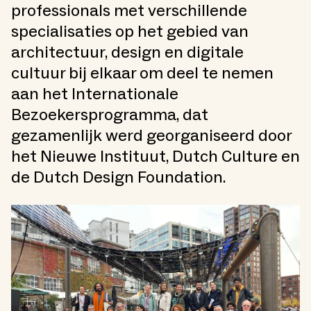
professionals met verschillende
specialisaties op het gebied van
architectuur, design en digitale
cultuur bij elkaar om deel te nemen
aan het Internationale
Bezoekersprogramma, dat
gezamenlijk werd georganiseerd door
het Nieuwe Instituut, Dutch Culture en
de Dutch Design Foundation.