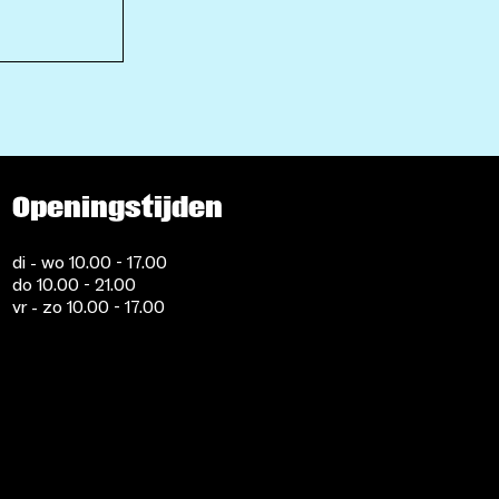
Openingstijden
di - wo 10.00 - 17.00
do 10.00 - 21.00
vr - zo 10.00 - 17.00