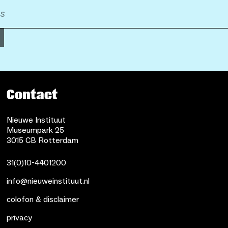
Contact
Nieuwe Instituut
Museumpark 25
3015 CB Rotterdam
31(0)10-4401200
info@nieuweinstituut.nl
colofon & disclaimer
privacy