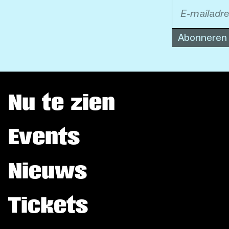
Abonneren
Nu te zien
Events
Nieuws
Tickets