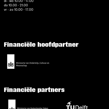
di - wo 10.00 - 17.00
do 10.00 - 21.00
vr - zo 10.00 - 17.00
Financiële hoofdpartner
Financiële partners