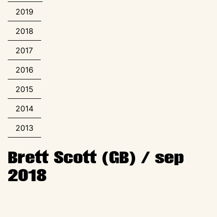
2019
2018
2017
2016
2015
2014
2013
Brett Scott (GB) / sep
2018