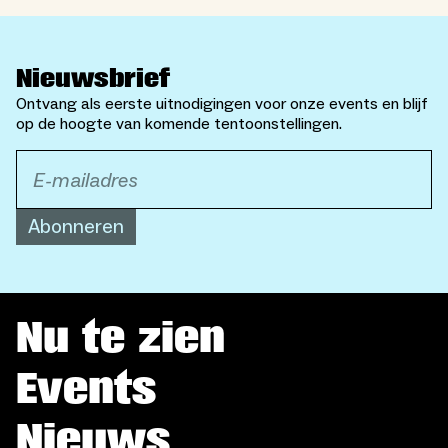
Nieuwsbrief
Ontvang als eerste uitnodigingen voor onze events en blijf
op de hoogte van komende tentoonstellingen.
Abonneren
Nu te zien
Events
Nieuws