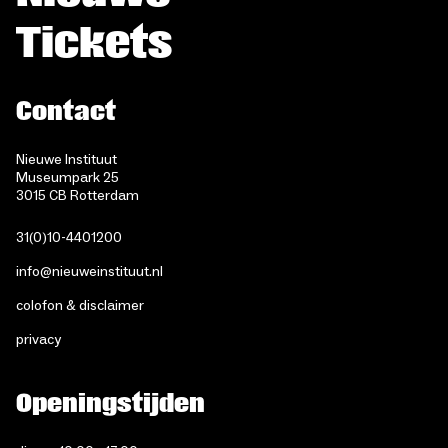
Tickets
Contact
Nieuwe Instituut
Museumpark 25
3015 CB Rotterdam
31(0)10-4401200
info@nieuweinstituut.nl
colofon & disclaimer
privacy
Openingstijden