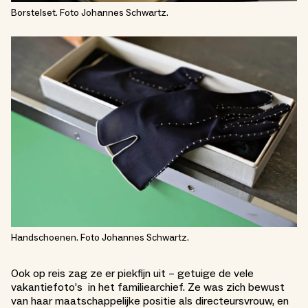
Borstelset. Foto Johannes Schwartz.
Handschoenen. Foto Johannes Schwartz.
Ook op reis zag ze er piekfijn uit – getuige de vele
vakantiefoto’s in het familiearchief. Ze was zich bewust
van haar maatschappelijke positie als directeursvrouw, en