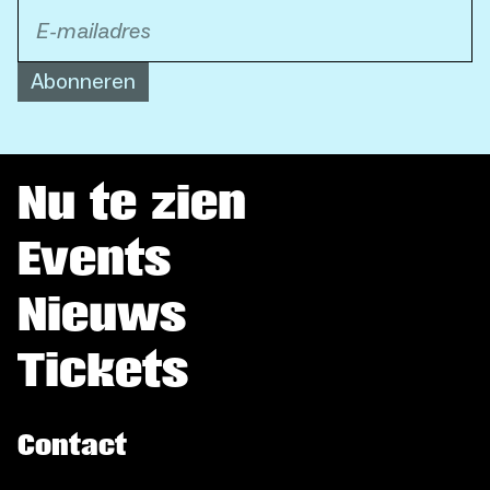
Abonneren
Nu te zien
Events
Nieuws
Tickets
Contact