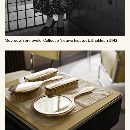
Mevrouw Sonneveld. Collectie Nieuwe Instituut. Bruikleen BIHS