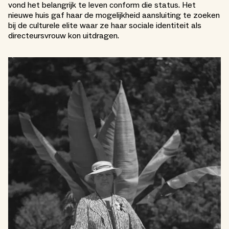
vond het belangrijk te leven conform die status. Het
nieuwe huis gaf haar de mogelijkheid aansluiting te zoeken
bij de culturele elite waar ze haar sociale identiteit als
directeursvrouw kon uitdragen.