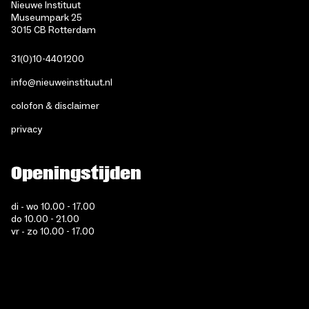
Nieuwe Instituut
Museumpark 25
3015 CB Rotterdam
31(0)10-4401200
info@nieuweinstituut.nl
colofon & disclaimer
privacy
Openingstijden
di - wo 10.00 - 17.00
do 10.00 - 21.00
vr - zo 10.00 - 17.00