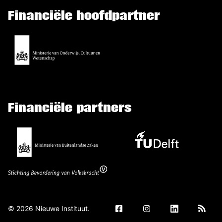
Financiële hoofdpartner
Financiële partners
©
2026
Nieuwe Instituut.