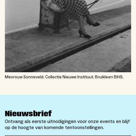
Mevrouw Sonneveld. Collectie Nieuwe Instituut. Bruikleen BIHS.
Nieuwsbrief
Ontvang als eerste uitnodigingen voor onze events en blijf
op de hoogte van komende tentoonstellingen.