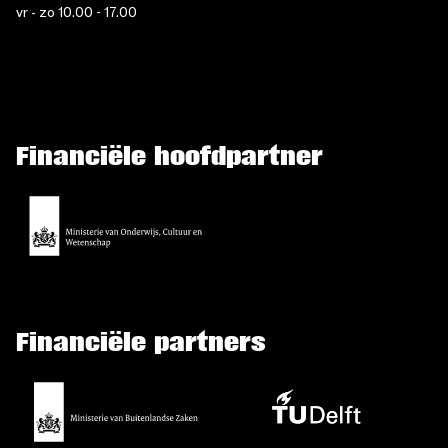
vr - zo 10.00 - 17.00
Financiële hoofdpartner
Financiële partners