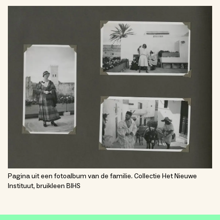
Pagina uit een fotoalbum van de familie. Collectie Het Nieuwe
Instituut, bruikleen BIHS