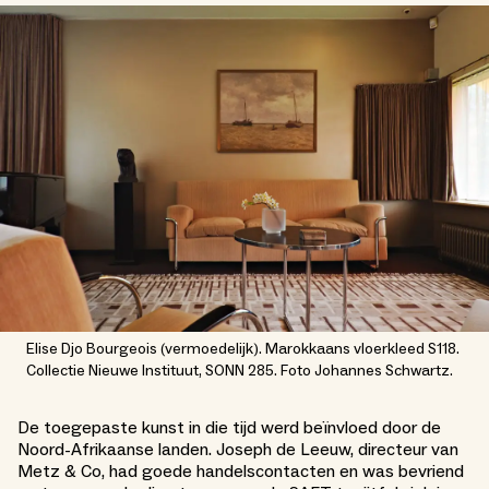
Elise Djo Bourgeois (vermoedelijk). Marokkaans vloerkleed S118.
Collectie Nieuwe Instituut, SONN 285. Foto Johannes Schwartz.
De toegepaste kunst in die tijd werd beïnvloed door de
Noord-Afrikaanse landen. Joseph de Leeuw, directeur van
Metz & Co, had goede handelscontacten en was bevriend