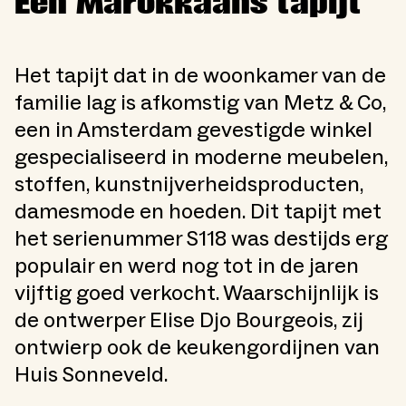
Een Marokkaans tapijt
Het tapijt dat in de woonkamer van de
familie lag is afkomstig van Metz & Co,
een in Amsterdam gevestigde winkel
gespecialiseerd in moderne meubelen,
stoffen, kunstnijverheidsproducten,
damesmode en hoeden. Dit tapijt met
het serienummer S118 was destijds erg
populair en werd nog tot in de jaren
vijftig goed verkocht. Waarschijnlijk is
de ontwerper Elise Djo Bourgeois, zij
ontwierp ook de keukengordijnen van
Huis Sonneveld.