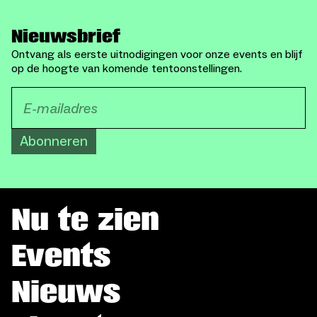
Nieuwsbrief
Ontvang als eerste uitnodigingen voor onze events en blijf
op de hoogte van komende tentoonstellingen.
Abonneren
Nu te zien
Events
Nieuws