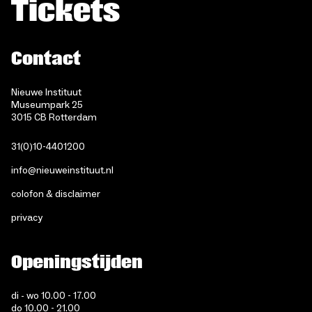
Tickets
Contact
Nieuwe Instituut
Museumpark 25
3015 CB Rotterdam
31(0)10-4401200
info@nieuweinstituut.nl
colofon & disclaimer
privacy
Openingstijden
di - wo 10.00 - 17.00
do 10.00 - 21.00