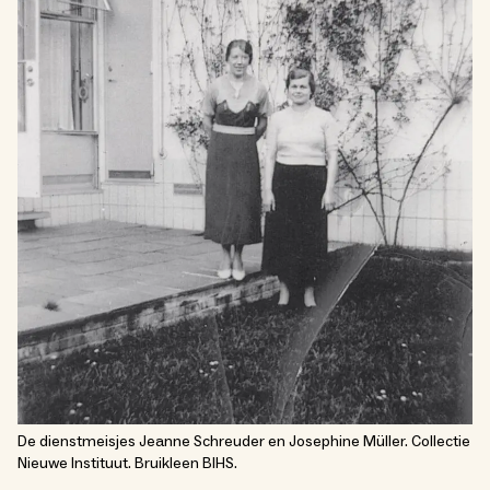
De dienstmeisjes Jeanne Schreuder en Josephine Müller. Collectie
Nieuwe Instituut. Bruikleen BIHS.