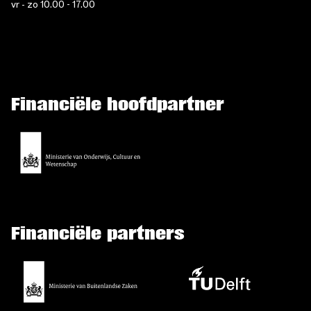
vr - zo 10.00 - 17.00
Financiële hoofdpartner
Financiële partners