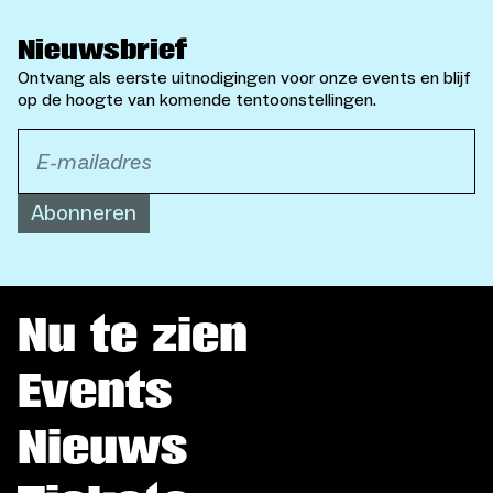
Nieuwsbrief
Ontvang als eerste uitnodigingen voor onze events en blijf
op de hoogte van komende tentoonstellingen.
Abonneren
Nu te zien
Events
Nieuws