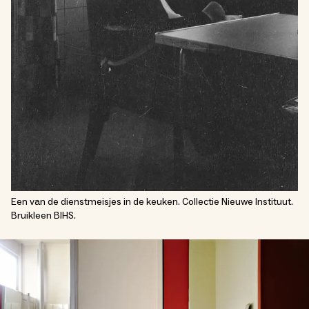
Een van de dienstmeisjes in de keuken. Collectie Nieuwe Instituut.
Bruikleen BIHS.