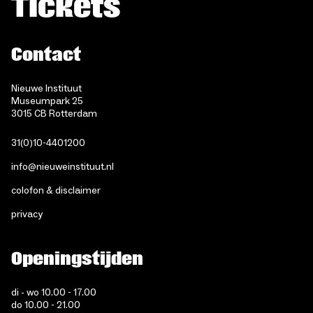
Tickets
Contact
Nieuwe Instituut
Museumpark 25
3015 CB Rotterdam
31(0)10-4401200
info@nieuweinstituut.nl
colofon & disclaimer
privacy
Openingstijden
di - wo 10.00 - 17.00
do 10.00 - 21.00