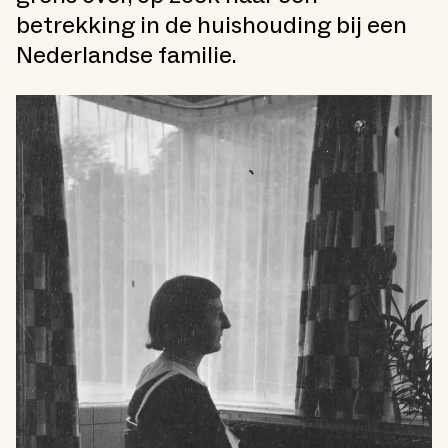
betrekking in de huishouding bij een
Nederlandse familie.