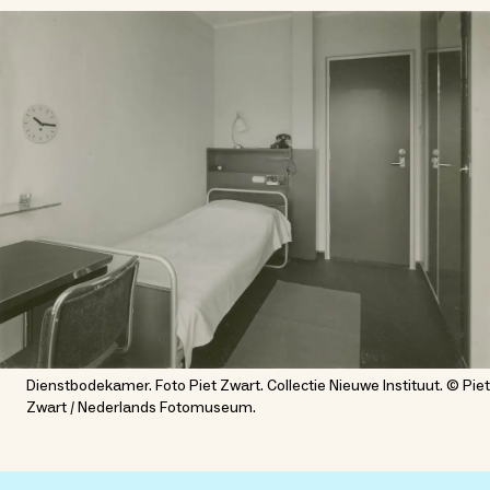
Dienstbodekamer. Foto Piet Zwart. Collectie Nieuwe Instituut. © Piet
Zwart / Nederlands Fotomuseum.