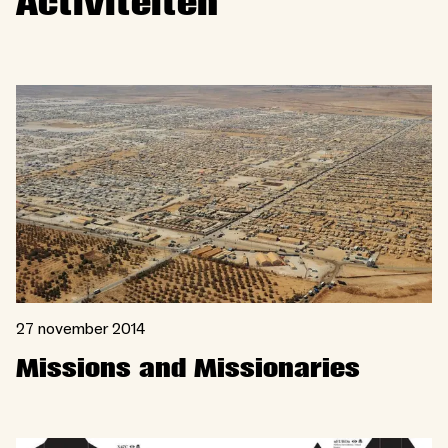
Activiteiten
27 november 2014
Missions and Missionaries