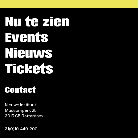
Nu te zien
Events
Nieuws
Tickets
Contact
Nieuwe Instituut
Museumpark 25
3015 CB Rotterdam
31(0)10-4401200