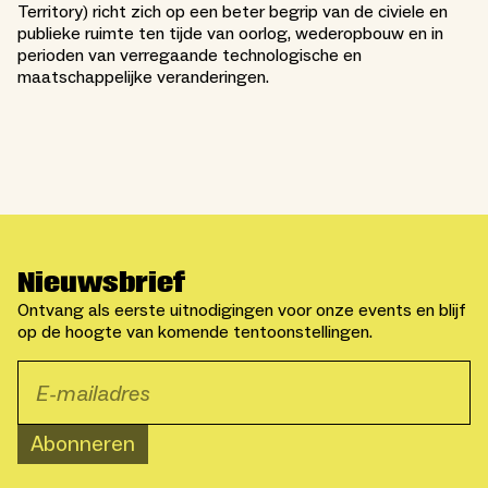
Territory) richt zich op een beter begrip van de civiele en
publieke ruimte ten tijde van oorlog, wederopbouw en in
perioden van verregaande technologische en
maatschappelijke veranderingen.
Nieuwsbrief
Ontvang als eerste uitnodigingen voor onze events en blijf
op de hoogte van komende tentoonstellingen.
Abonneren