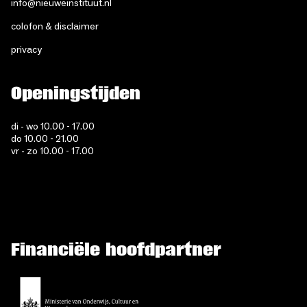
info@nieuweinstituut.nl
colofon & disclaimer
privacy
Openingstijden
di - wo 10.00 - 17.00
do 10.00 - 21.00
vr - zo 10.00 - 17.00
Financiële hoofdpartner