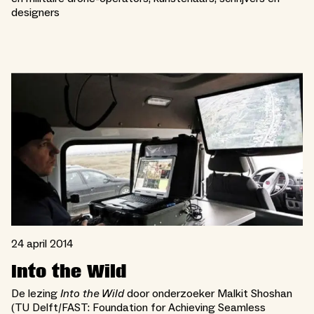
designers
24 april 2014
Into the Wild
De lezing
Into the Wild
door onderzoeker Malkit Shoshan
(TU Delft/FAST: Foundation for Achieving Seamless